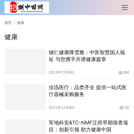
首页
健康
健康
辅仁健康降雪雅：中医智慧国人福
祉 与您携手共谱健康篇章
2023年12月8日
260
佳迅医疗：品类齐全 提供一站式医
疗器械采购服务
2023年12月8日
191
军地科安&TC-NMF泛癌早期筛查项
目：创新引领 助力健康中国