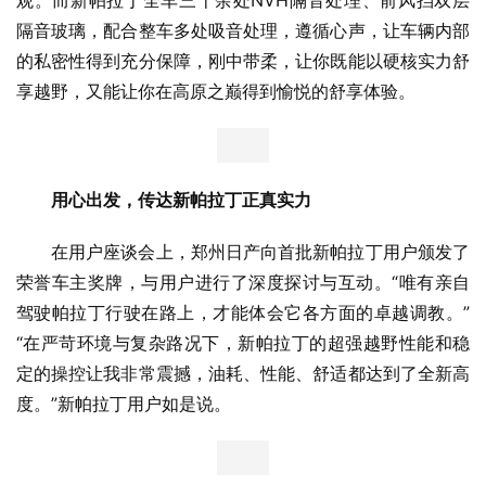
隔音玻璃，配合整车多处吸音处理，遵循心声，让车辆内部
的私密性得到充分保障，刚中带柔，让你既能以硬核实力舒
享越野，又能让你在高原之巅得到愉悦的舒享体验。
用心出发，传达新帕拉丁正真实力
在用户座谈会上，郑州日产向首批新帕拉丁用户颁发了