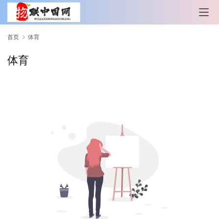
首页
体育
体育