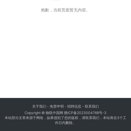
抱歉，当前页面暂无内容。
关于我们
-
免责申明
- 招聘信息 -
联系我们
Copyright © 物联中国网
赣ICP备2023004768号-3
本站部分文章来源于网络，如果侵犯了您的版权，请联系我们，本站将在3个工
作日内删除。