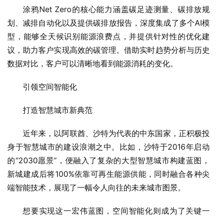
涂鸦Net Zero的核心能力涵盖碳足迹测量、碳排放规
划、减排自动化以及提供碳排放报告，深度集成了多个AI模
型，能够全天候识别能源浪费点，并提供针对性的优化建
议，助力客户实现高效的碳管理。借助实时趋势分析与历史
数据对比，客户可以清晰地看到能源消耗的变化。
引领空间智能化
打造智慧城市新典范
近年来，以阿联酋、沙特为代表的中东国家，正积极投
身于智慧城市的建设浪潮之中。比如，沙特于2016年启动
的“2030愿景”，便融入了复杂的大型智慧城市构建蓝图，
新城建成后将100%依靠可再生能源供能，同时融合各种尖
端智能技术，展现了一幅令人向往的未来城市图景。
想要实现这一宏伟蓝图，空间智能化则成为了关键一