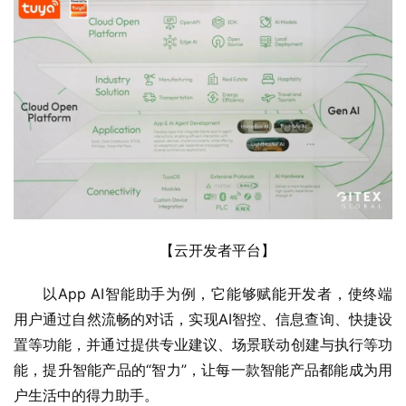
【云开发者平台】
以App AI智能助手为例，它能够赋能开发者，使终端
用户通过自然流畅的对话，实现AI智控、信息查询、快捷设
置等功能，并通过提供专业建议、场景联动创建与执行等功
能，提升智能产品的“智力”，让每一款智能产品都能成为用
户生活中的得力助手。