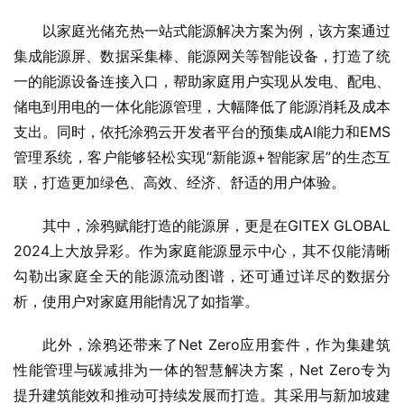
以家庭光储充热一站式能源解决方案为例，该方案通过
集成能源屏、数据采集棒、能源网关等智能设备，打造了统
一的能源设备连接入口，帮助家庭用户实现从发电、配电、
储电到用电的一体化能源管理，大幅降低了能源消耗及成本
支出。同时，依托涂鸦云开发者平台的预集成AI能力和EMS
管理系统，客户能够轻松实现“新能源+智能家居”的生态互
联，打造更加绿色、高效、经济、舒适的用户体验。
其中，涂鸦赋能打造的能源屏，更是在GITEX GLOBAL 
2024上大放异彩。作为家庭能源显示中心，其不仅能清晰
勾勒出家庭全天的能源流动图谱，还可通过详尽的数据分
析，使用户对家庭用能情况了如指掌。
此外，涂鸦还带来了Net Zero应用套件，作为集建筑
性能管理与碳减排为一体的智慧解决方案，Net Zero专为
提升建筑能效和推动可持续发展而打造。其采用与新加坡建