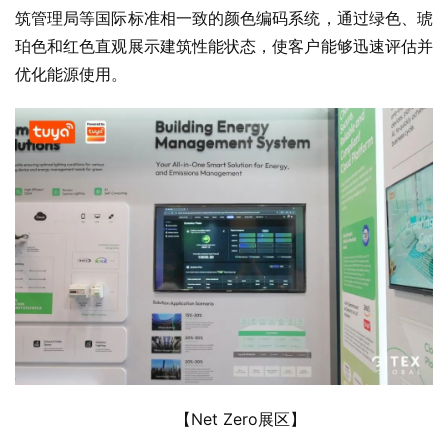
筑管理局等国际标准相一致的颜色编码系统，通过绿色、琥
珀色和红色直观展示建筑性能状态，使客户能够迅速评估并
优化能源使用。
【Net Zero展区】