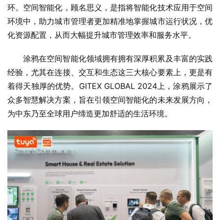
环。空间智能化，顾名思义，是指将智能化技术应用于空间
环境中，助力城市管理者更加精准地掌握城市运行状况，优
化资源配置，从而大幅提升城市管理效率和服务水平。
涂鸦在空间智能化领域拥有拥有深厚积累及丰富的实践
经验，尤其在连接、交互和生态这三大核心要素上，更是有
着得天独厚的优势。GITEX GLOBAL 2024上，涂鸦展示了
众多智慧解决方案，旨在引领空间智能化的未来发展方向，
为中东乃至全球用户缔造更加舒适的生活环境。