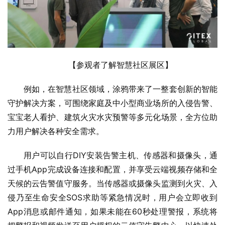
【参观者了解智慧社区展区】
例如，在智慧社区领域，涂鸦带来了一整套创新的智能
守护解决方案，可围绕家庭及中小型商业场所的入侵告警、
宝宝老人看护、建筑火灾水灾预警等多元化场景，全方位助
力用户解决各种安全需求。
用户可以自行DIY安装告警主机、传感器和摄像头，通
过手机App完成设备连接和配置，并享受云端视频存储和全
天候的云告警值守服务。当传感器或摄像头监测到火灾、入
侵乃至生命安全SOS求助等紧急情况时，用户会立即收到
App消息或邮件通知，如果未能在60秒处理警报，系统将