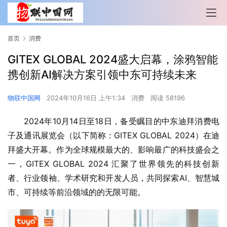
首页
消费
GITEX GLOBAL 2024盛大启幕，涂鸦智能
携创新AI解决方案引领中东可持续未来
物联中国网
2024年10月16日 上午1:34
消费
阅读 58196
2024年10月14日至18日，备受瞩目的中东迪拜消费电
子及通讯展览会（以下简称：GITEX GLOBAL 2024）在迪
拜盛大开幕。作为全球规模最大的、影响最广的科技盛会之
一，GITEX GLOBAL 2024 汇聚了世界领先的科技创新
者、行业领袖、学术研究和开发人员，共同探索AI、智慧城
市、可持续等前沿领域的的无限可能。