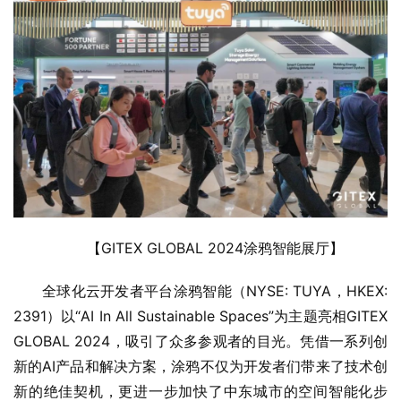
【GITEX GLOBAL 2024涂鸦智能展厅】
全球化云开发者平台涂鸦智能（NYSE: TUYA，HKEX: 
2391）以“AI In All Sustainable Spaces”为主题亮相GITEX 
GLOBAL 2024，吸引了众多参观者的目光。凭借一系列创
新的AI产品和解决方案，涂鸦不仅为开发者们带来了技术创
新的绝佳契机，更进一步加快了中东城市的空间智能化步