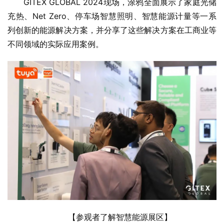
GITEX GLOBAL 2024现场，涂鸦全面展示了家庭光储
充热、Net Zero、停车场智慧照明、智慧能源计量等一系
列创新的能源解决方案，并分享了这些解决方案在工商业等
不同领域的实际应用案例。
【参观者了解智慧能源展区】