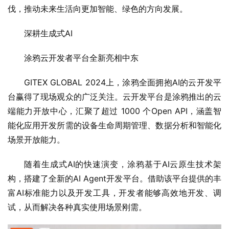
伐，推动未来生活向更加智能、绿色的方向发展。
深耕生成式AI
涂鸦云开发者平台全新亮相中东
GITEX GLOBAL 2024上，涂鸦全面拥抱AI的云开发平
台赢得了现场观众的广泛关注。云开发平台是涂鸦推出的云
端能力开放中心，汇聚了超过 1000 个Open API，涵盖智
能化应用开发所需的设备生命周期管理、数据分析和智能化
场景开放能力。
随着生成式AI的快速演变，涂鸦基于AI云原生技术架
构，搭建了全新的AI Agent开发平台。借助该平台提供的丰
富AI标准能力以及开发工具，开发者能够高效地开发、调
试，从而解决各种真实使用场景刚需。