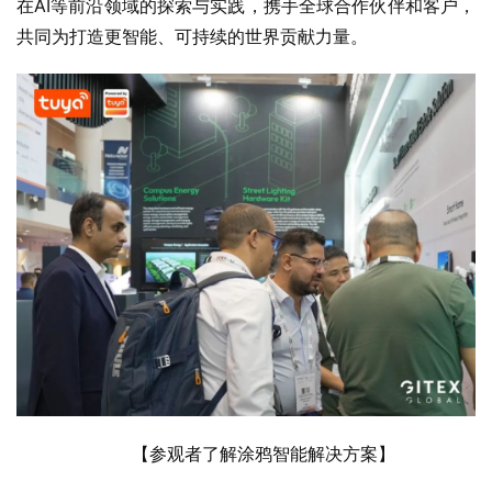
在AI等前沿领域的探索与实践，携手全球合作伙伴和客户，
共同为打造更智能、可持续的世界贡献力量。
【参观者了解涂鸦智能解决方案】