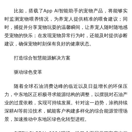
比如，搭载了App AI智能助手的宠物产品，将能够实
时监测宠物喂养情况，为养宠人提供精准的喂食建议；同
时，捕捉并分享宠物玩耍的温馨瞬间，让养宠人随时随地感
受宠物的快乐；在发现宠物异常行为时，还能及时提供诊断
建议，确保宠物时刻保有良好的健康状态。
打造综合智慧能源解决方案
驱动绿色变革
随着全球石油消费达峰的临近以及日益增长的环保压
力，中东地区正积极寻求能源结构的调整，以摆脱对石油产
业的过度依赖，实现可持续发展。针对这一趋势，涂鸦持续
深耕AI等前沿技术，赋能客户构建多样化的综合能源管理场
景，加速推动中东地区绿色化转型进程。