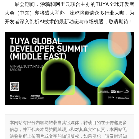
展会期间，涂鸦和阿里云联合主办的TUYA全球开发者
大会（中东）亦将盛大举办，涂鸦将邀请众多行业大咖，为
开发者深入剖析AI技术的最新动态与市场机遇，敬请期待！
本网站有部分内容均转载自其它媒体，转载目的在于传递更多
信息，并不代表本网赞同其观点和对其真实性负责，本网站无
法鉴别所上传图片或文字的知识版权，如果侵犯，请及时通知