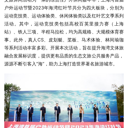
户外运动节暨2023年海湾红叶节共分为四大板块，分别为
运动竞技类、运动体验类、休闲体验类以及红叶艺文季系列
活动。其中，运动竞技类包括高校百英里接力赛（上海
站）、铁人三项、半程马拉松，均为高规格、大规模体育赛
事。此外，真人CS、皮划艇、桨板、马术体验、林间瑜珈
等系列活动丰富多彩。开展本次活动，旨在提升海湾文体旅
融合发展标识度，提供更有品质的生态文旅公共服务产品，
源源不断引客入“海”，助力上海打造世界著名旅游城市。