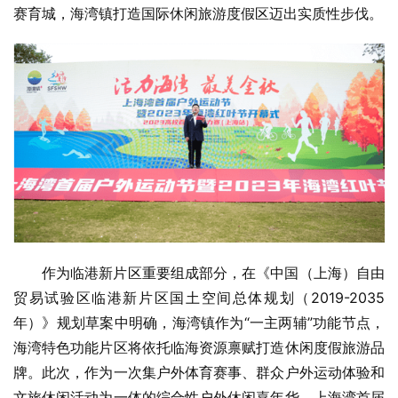
赛育城，海湾镇打造国际休闲旅游度假区迈出实质性步伐。
作为临港新片区重要组成部分，在《中国（上海）自由
贸易试验区临港新片区国土空间总体规划（2019-2035
年）》规划草案中明确，海湾镇作为“一主两辅”功能节点，
海湾特色功能片区将依托临海资源禀赋打造休闲度假旅游品
牌。此次，作为一次集户外体育赛事、群众户外运动体验和
文旅休闲活动为一体的综合性户外休闲嘉年华，上海湾首届