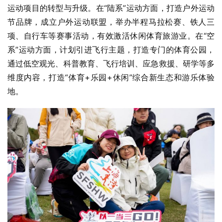
运动项目的转型与升级。在“陆系”运动方面，打造户外运动
节品牌，成立户外运动联盟，举办半程马拉松赛、铁人三
项、自行车等赛事活动，有效激活休闲体育旅游业。在“空
系”运动方面，计划引进飞行主题，打造专门的体育公园，
通过低空观光、科普教育、飞行培训、应急救援、研学等多
维度内容，打造“体育+乐园+休闲”综合新生态和游乐体验
地。