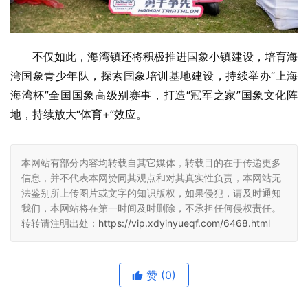
不仅如此，海湾镇还将积极推进国象小镇建设，培育海
湾国象青少年队，探索国象培训基地建设，持续举办“上海
海湾杯”全国国象高级别赛事，打造“冠军之家”国象文化阵
地，持续放大“体育+”效应。
本网站有部分内容均转载自其它媒体，转载目的在于传递更多
信息，并不代表本网赞同其观点和对其真实性负责，本网站无
法鉴别所上传图片或文字的知识版权，如果侵犯，请及时通知
我们，本网站将在第一时间及时删除，不承担任何侵权责任。
转转请注明出处：
https://vip.xdyinyueqf.com/6468.html
赞
(0)