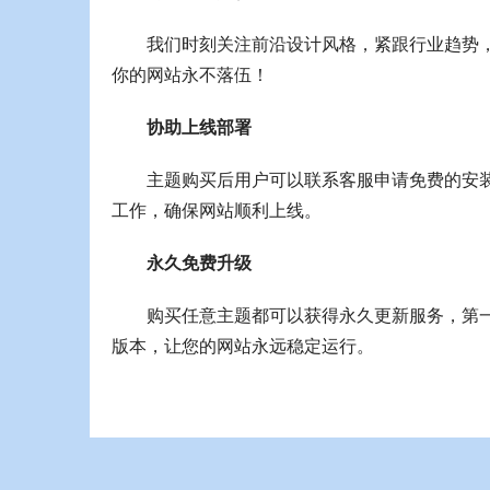
我们时刻关注前沿设计风格，紧跟行业趋势
你的网站永不落伍！
协助上线部署
主题购买后用户可以联系客服申请免费的安
工作，确保网站顺利上线。
永久免费升级
购买任意主题都可以获得永久更新服务，第
版本，让您的网站永远稳定运行。