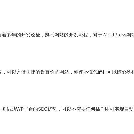
多年的开发经验，熟悉网站的开发流程，对于WordPress网
理面板，可以方便快捷的设置你的网站，即使不懂代码也可以随心所
并借助WP平台的SEO优势，可以不需要任何插件即可实现自动