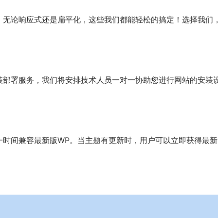
，无论响应式还是扁平化，这些我们都能轻松的搞定！选择我们
装部署服务，我们将安排技术人员一对一协助您进行网站的安装
一时间兼容最新版WP。当主题有更新时，用户可以立即获得最新