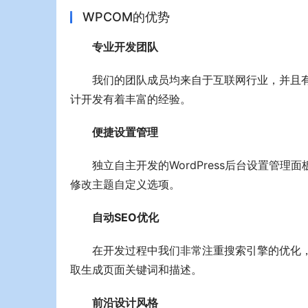
WPCOM的优势
专业开发团队
我们的团队成员均来自于互联网行业，并且有着
计开发有着丰富的经验。
便捷设置管理
独立自主开发的WordPress后台设置管
修改主题自定义选项。
自动SEO优化
在开发过程中我们非常注重搜索引擎的优化，
取生成页面关键词和描述。
前沿设计风格