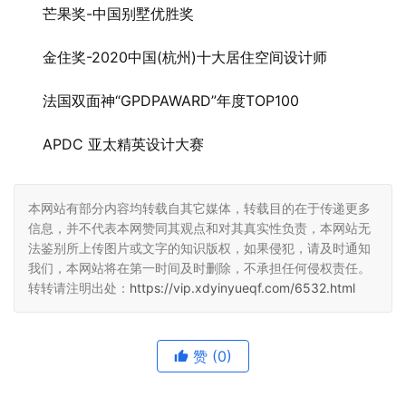
芒果奖-中国别墅优胜奖
金住奖-2020中国(杭州)十大居住空间设计师
法国双面神“GPDPAWARD”年度TOP100
APDC 亚太精英设计大赛
本网站有部分内容均转载自其它媒体，转载目的在于传递更多
信息，并不代表本网赞同其观点和对其真实性负责，本网站无
法鉴别所上传图片或文字的知识版权，如果侵犯，请及时通知
我们，本网站将在第一时间及时删除，不承担任何侵权责任。
转转请注明出处：
https://vip.xdyinyueqf.com/6532.html
赞
(0)