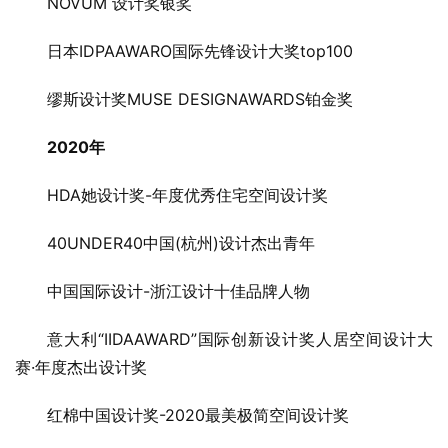
NOVUM 设计奖银奖
日本IDPAAWARO国际先锋设计大奖top100
缪斯设计奖MUSE DESIGNAWARDS铂金奖
2020年
HDA她设计奖-年度优秀住宅空间设计奖
40UNDER40中国(杭州)设计杰出青年
中国国际设计-浙江设计十佳品牌人物
意大利“IIDAAWARD”国际创新设计奖人居空间设计大
赛·年度杰出设计奖
红棉中国设计奖-2020最美极简空间设计奖