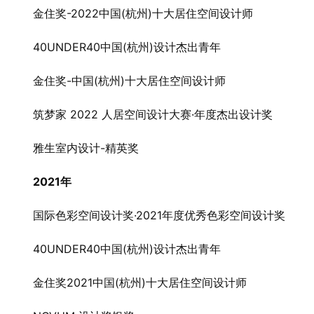
金住奖-2022中国(杭州)十大居住空间设计师
40UNDER40中国(杭州)设计杰出青年
金住奖-中国(杭州)十大居住空间设计师
筑梦家 2022 人居空间设计大赛·年度杰出设计奖
雅生室内设计-精英奖
2021年
国际色彩空间设计奖·2021年度优秀色彩空间设计奖
40UNDER40中国(杭州)设计杰出青年
金住奖2021中国(杭州)十大居住空间设计师