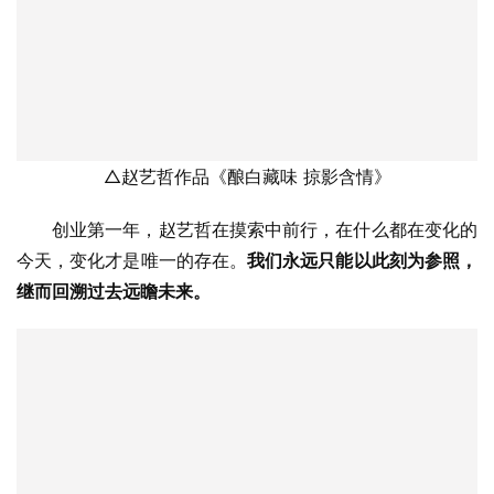
△赵艺哲作品《酿白藏味 掠影含情》
创业第一年，赵艺哲在摸索中前行，在什么都在变化的
今天，变化才是唯一的存在。
我们永远只能以此刻为参照，
继而回溯过去远瞻未来。