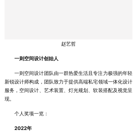
赵艺哲
一则空间设计创始人
一则空间设计团队由一群热爱生活且专注力极强的年轻
新锐设计师构成，团队致力于提供高端私宅领域一体化设计
服务，空间设计、艺术装置、灯光规划、软装搭配及视觉呈
现。
个人奖项一览：
2022年