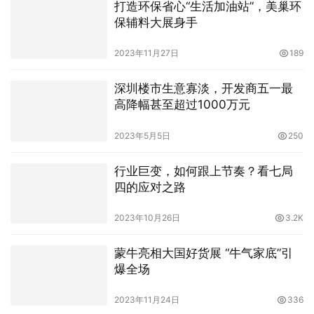
打造环保省心“生活加油站”，美巢环
保辅料大展身手
2023年11月27日
189
深圳楼市生意寡淡，开发商五一最
高降幅甚至超过1000万元
2023年5月5日
250
行业巨变，如何跟上节奏？看七局
四的应对之路
2023年10月26日
3.2K
蒙牛亮相大国好货展 “牛气家底”引
爆全场
2023年11月24日
336