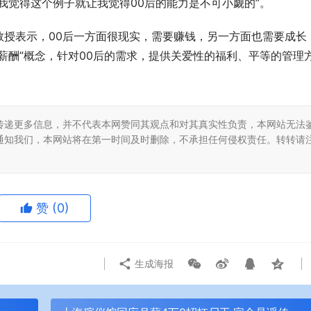
我觉得这个例子就让我觉得00后的能力是不可小觑的”。
教授表示，00后一方面很现实，需要赚钱，另一方面也需要成长
薪酬”概念，针对00后的需求，提供关爱性的福利、平等的管理
传递更多信息，并不代表本网赞同其观点和对其真实性负责，本网站无法
通知我们，本网站将在第一时间及时删除，不承担任何侵权责任。转转请
赞
(0)
生成海报