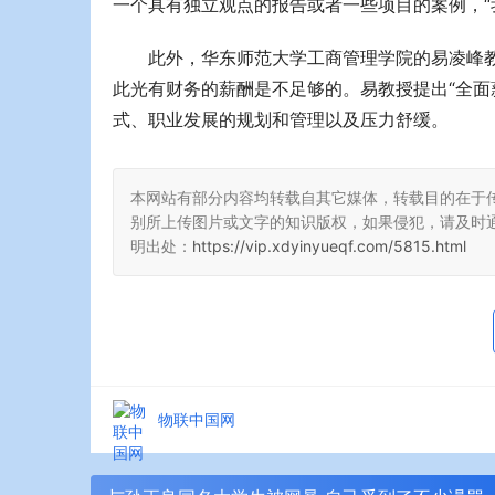
一个具有独立观点的报告或者一些项目的案例，“
此外，华东师范大学工商管理学院的易凌峰
此光有财务的薪酬是不足够的。易教授提出“全面
式、职业发展的规划和管理以及压力舒缓。
本网站有部分内容均转载自其它媒体，转载目的在于
别所上传图片或文字的知识版权，如果侵犯，请及时
明出处：
https://vip.xdyinyueqf.com/5815.html
物联中国网