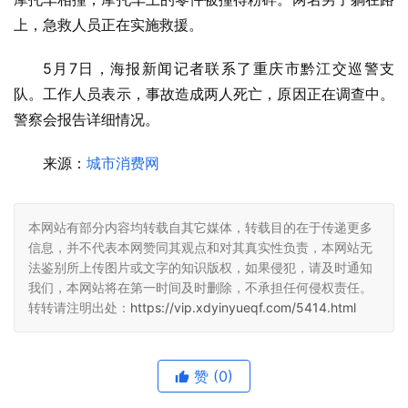
上，急救人员正在实施救援。
5月7日，海报新闻记者联系了重庆市黔江交巡警支
队。工作人员表示，事故造成两人死亡，原因正在调查中。
警察会报告详细情况。
来源：
城市消费网
本网站有部分内容均转载自其它媒体，转载目的在于传递更多
信息，并不代表本网赞同其观点和对其真实性负责，本网站无
法鉴别所上传图片或文字的知识版权，如果侵犯，请及时通知
我们，本网站将在第一时间及时删除，不承担任何侵权责任。
转转请注明出处：
https://vip.xdyinyueqf.com/5414.html
赞
(0)