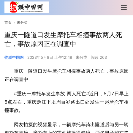
首页
未分类
重庆一隧道口发生摩托车相撞事故两人死
亡，事故原因正在调查中
物联中国网
2023年5月8日 上午12:48
未分类
阅读 263
重庆一隧道口发生摩托车相撞事故两人死亡，事故原因
正在调查中
#重庆一摩托车发生事故 两人死亡#近日，5月7日早上
6点左右，重庆黔江下坝周百岁路出口处发生一起摩托车相
撞事故。
网友拍摄的视频显示，一辆摩托车骑出隧道后与另一辆
摩托车相撞，摩托车上的零件被撞得粉碎。两名男子躺在路