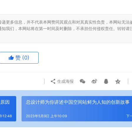
传递更多信息，并不代表本网赞同其观点和对其真实性负责，本网站无法
通知我们，本网站将在第一时间及时删除，不承担任何侵权责任。转转请
赞
(0)
生成海报
故原因
总设计师为你讲述中国空间站鲜为人知的创新故事
12:48
2023年5月9日 上午10:09
下