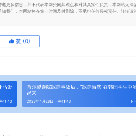
传递更多信息，并不代表本网赞同其观点和对其真实性负责，本网站无法
通知我们，本网站将在第一时间及时删除，不承担任何侵权责任。转转请
赞
(0)
亚马逊
首尔梨泰院踩踏事故后，“踩踏游戏”在韩国学生中
起来
11:43
2023年4月28日 下午11:43
下