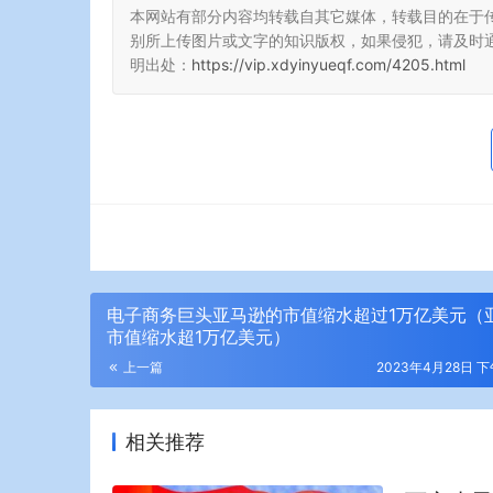
本网站有部分内容均转载自其它媒体，转载目的在于
别所上传图片或文字的知识版权，如果侵犯，请及时
明出处：
https://vip.xdyinyueqf.com/4205.html
电子商务巨头亚马逊的市值缩水超过1万亿美元（
市值缩水超1万亿美元）
上一篇
2023年4月28日 下午
相关推荐