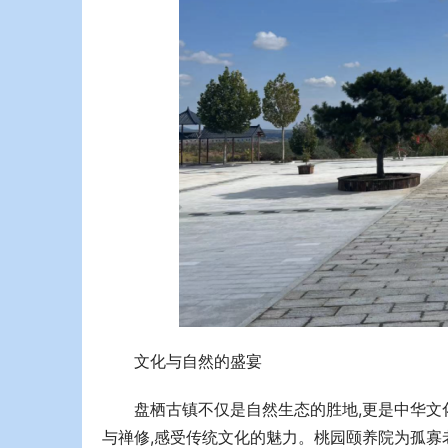
文化与自然的盛宴
盘栖古镇不仅是自然生态的胜地,更是中华文
与禅修,感受传统文化的魅力。桃园颐养院为孤寡