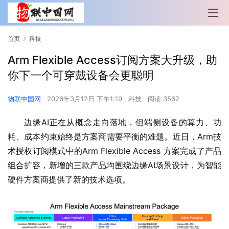
首页
科技
Arm Flexible Access订阅方案大升级，助
你下一个可穿戴设备会更聪明
物联中国网
2026年3月12日 下午1:19
科技
阅读 3562
边缘AI正在从概念走向落地，但端侧设备的算力、功
耗、成本约束始终是方案商需要平衡的难题。近日，Arm技
术授权订阅模式中的Arm Flexible Access 方案完成了产品
组合扩容，新增的三款产品均围绕边缘AI场景设计，为智能
硬件方案商提供了新的技术选项。