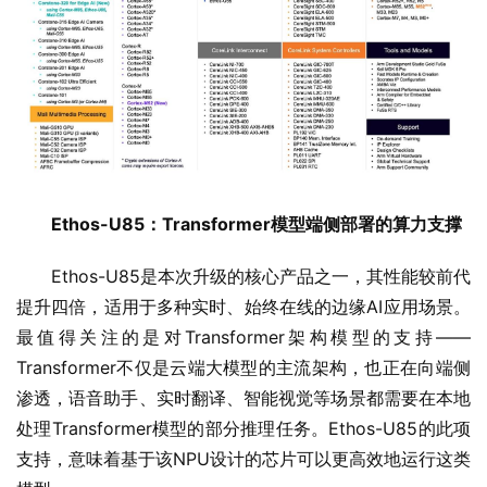
Ethos-U85：Transformer模型端侧部署的算力支撑
Ethos-U85是本次升级的核心产品之一，其性能较前代
提升四倍，适用于多种实时、始终在线的边缘AI应用场景。
最值得关注的是对Transformer架构模型的支持——
Transformer不仅是云端大模型的主流架构，也正在向端侧
渗透，语音助手、实时翻译、智能视觉等场景都需要在本地
处理Transformer模型的部分推理任务。Ethos-U85的此项
支持，意味着基于该NPU设计的芯片可以更高效地运行这类