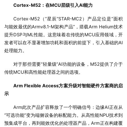
Cortex-M52：在MCU层级引入AI能力
Cortex-M52（“星辰”STAR-MC2）产品定位是“面积
与能效最优的Armv8.1-M架构产品”，搭载Arm Helium技术
提升DSP与ML性能。这意味着在传统的MCU应用领域，开
发者可以在不显著增加功耗和面积的前提下，引入基础的AI
处理能力。
对于那些需要“轻量级”AI功能的设备，M52提供了介于
传统MCU和高性能处理器之间的选项。
Arm Flexible Access方案升级对智能硬件方案商的启
示
Arm此次产品扩容释放了一个明确信号：边缘AI正在从
“可选功能”变为端侧设备的标配能力。从高性能NPU技术到
预集成平台，再到能效优化的处理器产品，Arm正在构建覆