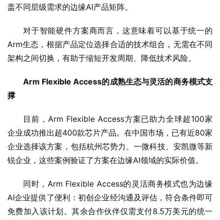
盖不同层级需求的边缘AI产品矩阵。
对于智能硬件方案商而言，这意味着可以基于统一的
Arm生态，根据产品定位选择合适的技术组合，无需在不同
架构之间切换，有助于缩短开发周期、降低技术风险。
Arm Flexible Access的成熟生态与灵活的商务模式支
撑
目前，Arm Flexible Access方案已助力全球超100家
企业成功推出超400款芯片产品。在中国市场，已有近80家
企业选择该方案，包括杭州芯势力、一微科技、安凯微等新
锐企业，这些案例验证了方案在边缘AI领域的实际价值。
同时，Arm Flexible Access的灵活商务模式也为边缘
AI企业提供了便利：初创企业经沟通及评估，符合条件即可
免费加入该计划。其余合作伙伴仅需支付8.5万美元的统一