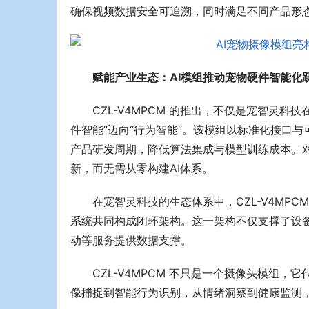
确保视频数据安全可追溯，同时满足不同产品形
赋能产业生态：AI模组推动宠物硬件智能化
CZL-V4MPCM 的推出，不仅是宠智灵
件智能”迈向“行为智能”。该模组以标准化接口与
产品研发周期，降低算法集成与模型训练成本。
新，而无需从零构建AI体系。
在宠智灵科技的生态体系中，CZL-V4MP
系统共同构成闭环架构。这一架构不仅支撑了设
动等服务提供数据支撑。
CZL-V4MPCM 不只是一个摄像头模组
像捕捉到智能行为识别，从情绪洞察到健康监测，