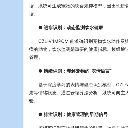
据，系统可生成宠物的饮食规律模型，当出现进
据。
● 进水识别：动态监测饮水健康
CZL-V4MPCM 能准确识别宠物饮水动
病的动物，饮水监测是重要的健康指标。模组通过
管理。
● 情绪识别：理解宠物的“表情语言”
基于深度学
习
的表情与姿态识别模型，CZL
虑等情绪状态。通过云端算法分析，系统可向主
验。
● 排泄识别：健康管理的早期信号