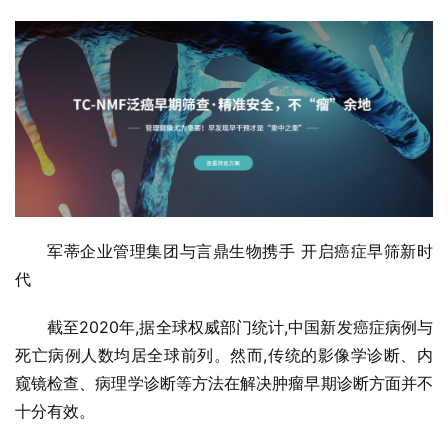
军蒂企业管理集团与言鼎生物携手 开启癌症早筛新时
代
截至2020年,据全球权威部门统计,中国新发癌症病例与
死亡病例人数均居全球前列。然而,传统的影像学诊断、内
窥镜检查、病理学诊断等方法在解决肿瘤早期诊断方面并不
十分有效。