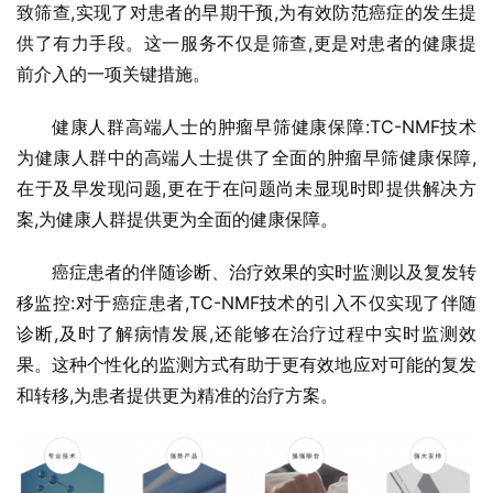
致筛查,实现了对患者的早期干预,为有效防范癌症的发生提
供了有力手段。这一服务不仅是筛查,更是对患者的健康提
前介入的一项关键措施。
健康人群高端人士的肿瘤早筛健康保障:TC-NMF技术
为健康人群中的高端人士提供了全面的肿瘤早筛健康保障,
在于及早发现问题,更在于在问题尚未显现时即提供解决方
案,为健康人群提供更为全面的健康保障。
癌症患者的伴随诊断、治疗效果的实时监测以及复发转
移监控:对于癌症患者,TC-NMF技术的引入不仅实现了伴随
诊断,及时了解病情发展,还能够在治疗过程中实时监测效
果。这种个性化的监测方式有助于更有效地应对可能的复发
和转移,为患者提供更为精准的治疗方案。