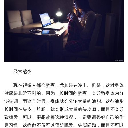
经常熬夜
现在很多人都会熬夜，尤其是在晚上。但是，这对身体
健康是非常不利的。因为，长时间的熬夜，会导致身体内分
泌失调。而这个时候，身体就会分泌大量的油脂。这些油脂
长时间在头皮上堆积，就会形成大量的头皮屑，而且还会导
致掉发。所以，要想改善这种情况，一定要调整好自己的作
息习惯。这样做不仅可以预防脱发、头屑问题，而且还可以