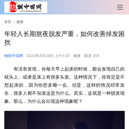
首页
健康
年轻人长期熬夜脱发严重，如何改善掉发困
扰
物联中国网
2023年4月29日 上午1:47
健康
阅读 314
有没有发现，你每天早上起床的时候，都会发现自己的
枕头上、或者是床上有很多头发。这种情况下，你肯定是不
想起床的，因为你想多睡一会。但是，这样的情况经常发
生，很多人都不知道这是为什么。其实，这就是一种脱发现
象。那么，为什么会出现这种现象呢？