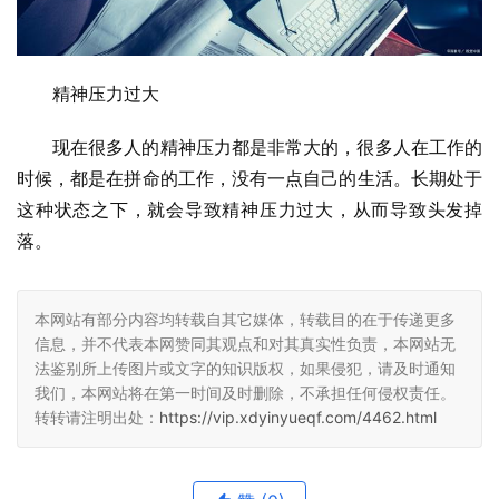
精神压力过大
现在很多人的精神压力都是非常大的，很多人在工作的
时候，都是在拼命的工作，没有一点自己的生活。长期处于
这种状态之下，就会导致精神压力过大，从而导致头发掉
落。
本网站有部分内容均转载自其它媒体，转载目的在于传递更多
信息，并不代表本网赞同其观点和对其真实性负责，本网站无
法鉴别所上传图片或文字的知识版权，如果侵犯，请及时通知
我们，本网站将在第一时间及时删除，不承担任何侵权责任。
转转请注明出处：
https://vip.xdyinyueqf.com/4462.html