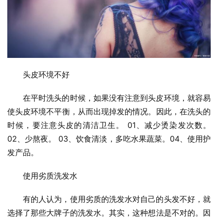
头皮环境不好
在平时洗头的时候，如果没有注意到头皮环境，就容易
使头皮环境不平衡，从而出现掉发的情况。因此，在洗头的
时候，要注意头皮的清洁卫生。 01、减少烫染发次数。 
02、少熬夜。 03、饮食清淡，多吃水果蔬菜。04、使用护
发产品。
使用劣质洗发水
有的人认为，使用劣质的洗发水对自己的头发不好，就
选择了那些大牌子的洗发水。其实，这种想法是不对的。因