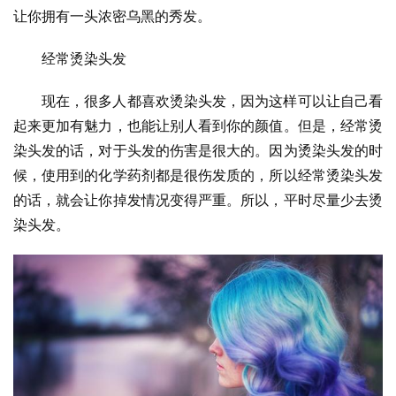
让你拥有一头浓密乌黑的秀发。
经常烫染头发
现在，很多人都喜欢烫染头发，因为这样可以让自己看
起来更加有魅力，也能让别人看到你的颜值。但是，经常烫
染头发的话，对于头发的伤害是很大的。因为烫染头发的时
候，使用到的化学药剂都是很伤发质的，所以经常烫染头发
的话，就会让你掉发情况变得严重。所以，平时尽量少去烫
染头发。