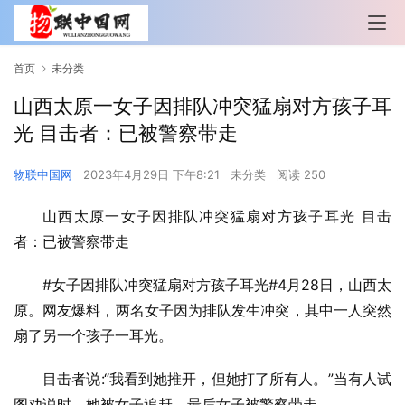
首页
未分类
山西太原一女子因排队冲突猛扇对方孩子耳
光 目击者：已被警察带走
物联中国网
2023年4月29日 下午8:21
未分类
阅读 250
山西太原一女子因排队冲突猛扇对方孩子耳光 目击
者：已被警察带走
#女子因排队冲突猛扇对方孩子耳光#4月28日，山西太
原。网友爆料，两名女子因为排队发生冲突，其中一人突然
扇了另一个孩子一耳光。
目击者说:“我看到她推开，但她打了所有人。”当有人试
图劝说时，她被女子追赶，最后女子被警察带走。