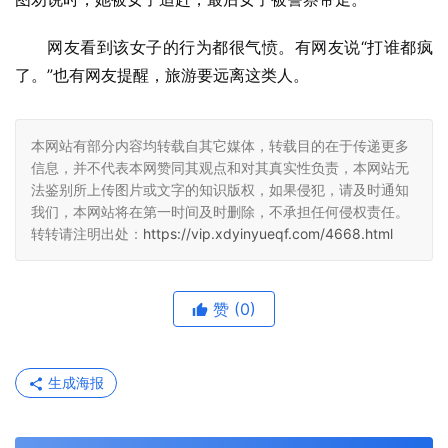
网友看到该女子的行为都很气愤。有网友说“打谁都疯
了。”也有网友提醒，旅游要远离这类人。
本网站有部分内容均转载自其它媒体，转载目的在于传递更多
信息，并不代表本网赞同其观点和对其真实性负责，本网站无
法鉴别所上传图片或文字的知识版权，如果侵犯，请及时通知
我们，本网站将在第一时间及时删除，不承担任何侵权责任。
转转请注明出处：
https://vip.xdyinyueqf.com/4668.html
赞
(0)
生成海报