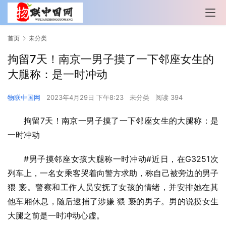
首页
未分类
拘留7天！南京一男子摸了一下邻座女生的
大腿称：是一时冲动
物联中国网
2023年4月29日 下午8:23
未分类
阅读 394
拘留7天！南京一男子摸了一下邻座女生的大腿称：是
一时冲动
#男子摸邻座女孩大腿称一时冲动#近日，在G3251次
列车上，一名女乘客哭着向警方求助，称自己被旁边的男子
猥 亵。警察和工作人员安抚了女孩的情绪，并安排她在其
他车厢休息，随后逮捕了涉嫌 猥 亵的男子。男的说摸女生
大腿之前是一时冲动心虚。