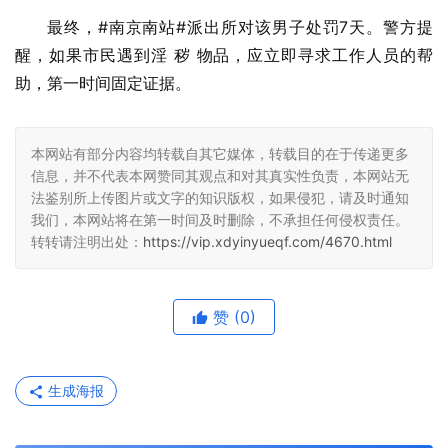
最终，#南京南站#派出所对该男子处罚7天。警方提
醒，如果市民遇到淫 秽 物品，应立即寻求工作人员的帮
助，第一时间固定证据。
本网站有部分内容均转载自其它媒体，转载目的在于传递更多
信息，并不代表本网赞同其观点和对其真实性负责，本网站无
法鉴别所上传图片或文字的知识版权，如果侵犯，请及时通知
我们，本网站将在第一时间及时删除，不承担任何侵权责任。
转转请注明出处：
https://vip.xdyinyueqf.com/4670.html
赞
(0)
生成海报