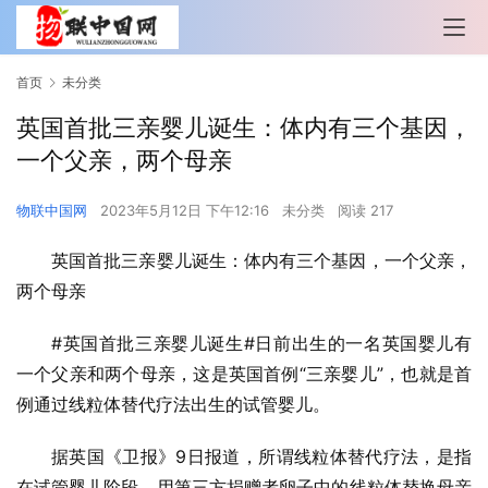
首页
未分类
英国首批三亲婴儿诞生：体内有三个基因，
一个父亲，两个母亲
物联中国网
2023年5月12日 下午12:16
未分类
阅读 217
英国首批三亲婴儿诞生：体内有三个基因，一个父亲，
两个母亲
#英国首批三亲婴儿诞生#日前出生的一名英国婴儿有
一个父亲和两个母亲，这是英国首例“三亲婴儿”，也就是首
例通过线粒体替代疗法出生的试管婴儿。
据英国《卫报》9日报道，所谓线粒体替代疗法，是指
在试管婴儿阶段，用第三方捐赠者卵子中的线粒体替换母亲