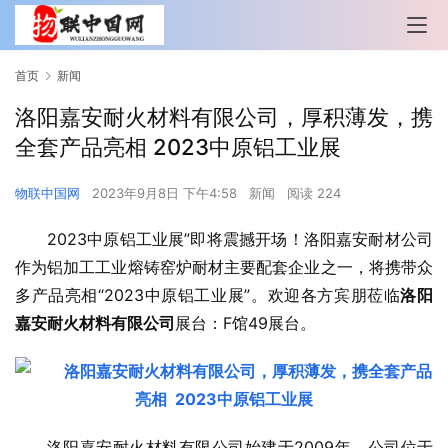
首页
新闻
洛阳嘉安耐火材料有限公司，厚积薄发，携
全套产品亮相 2023中原铝工业展
物联中国网
2023年9月8日 下午4:58
新闻
阅读 224
2023中原铝工业展”即将震撼开场！洛阳嘉安耐材公司
作为铝加工工业熔铸窑炉耐材主要配套企业之一，将携带众
多产品亮相“2023中原铝工业展”。欢迎各方宾朋莅临
洛阳
嘉安耐火材料有限公司
展台：F馆49展台。
洛阳嘉安耐火材料有限公司始建于2009年，公司位于