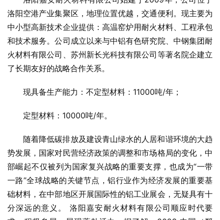
洛阳空港产业集聚区，地理位置优越，交通便利。现主要为
中小型高新技术企业提供：高温窑炉用耐火材料、工程承包
和技术服务。公司成立以来与中铝有色研究院、中钢集团耐
火材料有限公司、苏州新长光科技有限公司等著名院企建立
了长期友好的战略合作关系。
现具备生产能力：不定型材料：11000吨/年；
定型材料：10000吨/年。
随着降低碳排放及建设青山绿水的人居和谐环境的大趋
势发展，国家对民营经济政策的调整和市场格局的变化，中
部崛起不仅被列为国家复兴战略的重要支撑，也成为“一带
一路”全球战略的关键节点，铝行业作为经济发展的重要基
础材料，在中部地区开展国际性的铝工业展会，无疑具有十
分深远的意义。 洛阳嘉安耐火材料有限公司顺应时代要