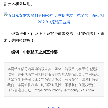
新技术和新应用。
诚邀行业同仁及上下游客户前来交流，让我们携手向未
来，共同铸辉煌！
编辑：中原铝工业展宣传部
本网站有部分内容均转载自其它媒体，转载目的在于传递更多
信息，并不代表本网赞同其观点和对其真实性负责，本网站无
法鉴别所上传图片或文字的知识版权，如果侵犯，请及时通知
我们，本网站将在第一时间及时删除，不承担任何侵权责任。
转转请注明出处：
https://vip.xdyinyueqf.com/6246.html