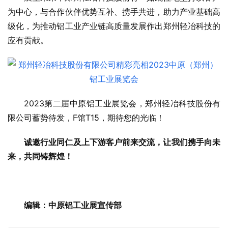
为中心，与合作伙伴优势互补、携手共进，助力产业基础高
级化，为推动铝工业产业链高质量发展作出郑州轻冶科技的
应有贡献。
2023第二届中原铝工业展览会，郑州轻冶科技股份有
限公司蓄势待发，F馆T15，期待您的光临！
诚邀行业同仁及上下游客户前来交流，让我们携手向未
来，共同铸辉煌！
编辑：中原铝工业展宣传部