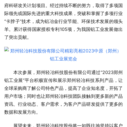
府科研攻关计划项目。经过持续不断的努力，取得了多项国
际领先或国际先进的重大科技成果，突破和掌握了多项行业
“卡脖子”技术，成为铝冶金行业节能、环保技术发展的领头
羊。累计获得国家授权专利105项，为我国铝工业发展做出
了突出贡献。
本次参展，郑州轻冶科技股份有限公司通过“2023郑州
铝工业展”平台积极宣传和展示郑州轻冶科技系列产品，让
全球采购商了解公司特色产品，提高了企业知名度，开拓了
用户市场；同时也让郑州轻冶科技团队接触到更多新的产品
资讯、行业动态、客户需求，为客户产品研发提供了更多的
数据和发展方向。
展望未来，郑州轻冶科技股份将一如既往地坚持以客户