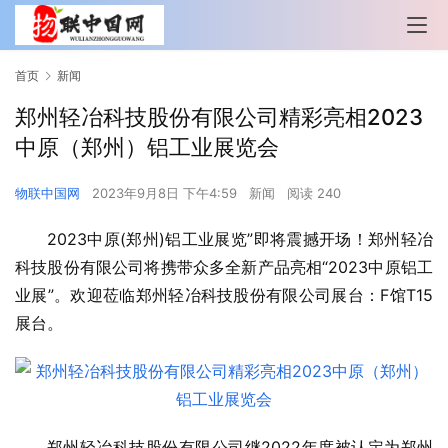
首页
新闻
郑州轻冶科技股份有限公司精彩亮相2023
中原（郑州）铝工业展览会
物联中国网
2023年9月8日 下午4:59
新闻
阅读 240
2023中原(郑州)铝工业展览”即将震撼开场！郑州轻冶
科技股份有限公司将携带众多全新产品亮相“2023中原铝工
业展”。欢迎莅临郑州轻冶科技股份有限公司展台：F馆T15
展台。
郑州轻冶科技股份有限公司继2022年度被认定为郑州