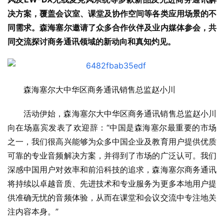
决方案，覆盖会议室、课堂及协作空间等各类应用场景的不
同需求。森海塞尔邀请了众多合作伙伴及业内媒体参会，共
同交流探讨商务通讯领域的新动向和真知灼见。
森海塞尔大中华区商务通讯销售总监赵小川
活动伊始，森海塞尔大中华区商务通讯销售总监赵小川
向在场嘉宾发表了欢迎辞：“中国是森海塞尔最重要的市场
之一，我们很高兴能够为众多中国企业及教育用户提供优质
可靠的专业音频解决方案，并得到了市场的广泛认可。我们
深感中国用户对效率和前沿科技的追求，森海塞尔商务通讯
将持续以卓越音质、先进技术和专业服务为更多本地用户提
供准确无忧的音频体验，从而在课堂和会议交流中专注地关
注内容本身。”