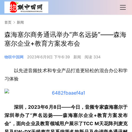
首页
新闻
森海塞尔商务通讯举办“声名远扬”——森海
塞尔企业+教育方案发布会
物联中国网
2023年6月9日 下午6:39
新闻
阅读 334
以先进音频技术和专业产品打造更轻松的混合办公和学
习体验
深圳，2023年6月8日——今日，音频专家森海塞尔于
深圳举办了“声名远扬——森海塞尔企业+教育方案发布
会”，面向企业及教育领域用户展示了TCC M天花阵列麦克
风及EW-DX无线麦克风系统等多款新品及先进商务通讯解