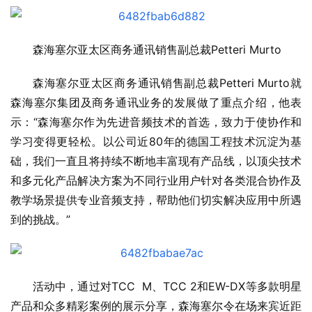
森海塞尔亚太区商务通讯销售副总裁Petteri Murto
森海塞尔亚太区商务通讯销售副总裁Petteri Murto就
森海塞尔集团及商务通讯业务的发展做了重点介绍，他表
示：“森海塞尔作为先进音频技术的首选，致力于使协作和
学习变得更轻松。以公司近80年的德国工程技术沉淀为基
础，我们一直且将持续不断地丰富现有产品线，以顶尖技术
和多元化产品解决方案为不同行业用户针对各类混合协作及
教学场景提供专业音频支持，帮助他们切实解决应用中所遇
到的挑战。”
活动中，通过对TCC  M、TCC 2和EW-DX等多款明星
产品和众多精彩案例的展示分享，森海塞尔令在场来宾近距