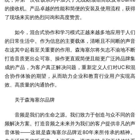
的接收机。产品卓越的性能和简便的安装及使用流程，获得
了现场来宾的热烈问询和高度赞赏。
如今，混合式协作和学习模式正越来越多地应用于人们
的日常生活中。作为信息的主要载体，清晰且不间断的声音
在这其中起着至关重要的作用。森海塞尔将矢志不渝地不断
打造音质更出众可靠、操作更直观简便且能更广泛跨品牌集
成的产品，为客户真正解决问题，重新定义人们对UC和混
合协作体验的期望，从而助力企业和教育行业用户实现高
效、高质量的沟通协作。
关于森海塞尔品牌
音频是我们的生命之源。我们致力于创造与众不同的音
频解决方案。打造音频之未来并为我们的客户提供非凡的声
音体验——这就是森海塞尔品牌近80年来所传承的精神。