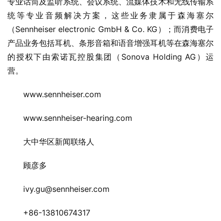
专业话筒及监听系统、会议系统、流媒体技术和无线传输系
统等专业音频解决方案，这些业务隶属于森海塞尔
（Sennheiser electronic GmbH & Co. KG）；而消费电子
产品业务包括耳机、条形音箱和语音增强耳机等在森海塞尔
的授权下由索诺瓦控股集团（Sonova Holding AG）运
营。
www.sennheiser.com
www.sennheiser-hearing.com
大中华区新闻联络人
顾彦多
ivy.gu@sennheiser.com
+86-13810674317