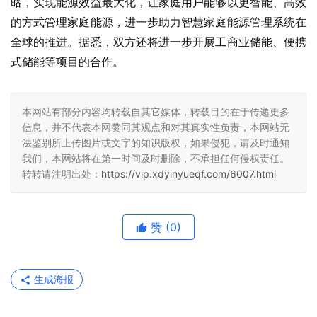
略，实现能源效益最大化，让家庭用户能够以更智能、高效
的方式管理家庭能源，进一步助力智慧家庭能源管理系统在
全球的推进。据悉，双方还将进一步开展工商业储能、便携
式储能等项目的合作。
本网站有部分内容均转载自其它媒体，转载目的在于传递更多
信息，并不代表本网赞同其观点和对其真实性负责，本网站无
法鉴别所上传图片或文字的知识版权，如果侵犯，请及时通知
我们，本网站将在第一时间及时删除，不承担任何侵权责任。
转转请注明出处：
https://vip.xdyinyueqf.com/6007.html
赞
(0)
生成海报