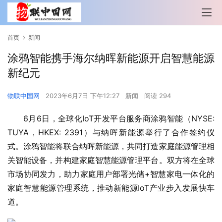
首页
新闻
涂鸦智能携手海尔纳晖新能源开启智慧能源
新纪元
物联中国网
2023年6月7日 下午12:27
新闻
阅读 294
6月6日，全球化IoT开发平台服务商涂鸦智能（NYSE: 
TUYA，HKEX: 2391）与纳晖新能源举行了合作签约仪
式。涂鸦智能将联合纳晖新能源，共同打造家庭能源管理相
关智能设备，并构建家庭智慧能源管理平台。双方将在全球
市场协同发力，助力家庭用户部署光储+智慧家电一体化的
家庭智慧能源管理系统，推动新能源IoT产业步入发展快车
道。