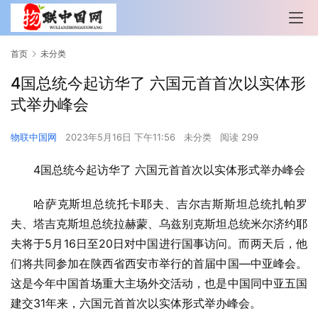
首页
未分类
4国总统今起访华了 六国元首首次以实体形
式举办峰会
物联中国网
2023年5月16日 下午11:56
未分类
阅读 299
4国总统今起访华了 六国元首首次以实体形式举办峰会
哈萨克斯坦总统托卡耶夫、吉尔吉斯斯坦总统扎帕罗
夫、塔吉克斯坦总统拉赫蒙、乌兹别克斯坦总统米尔济约耶
夫将于5月16日至20日对中国进行国事访问。而两天后，他
们将共同参加在陕西省西安市举行的首届中国—中亚峰会。
这是今年中国首场重大主场外交活动，也是中国同中亚五国
建交31年来，六国元首首次以实体形式举办峰会。