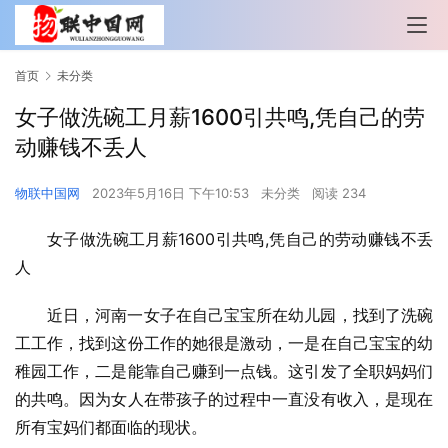
首页
未分类
女子做洗碗工月薪1600引共鸣,凭自己的劳
动赚钱不丢人
物联中国网
2023年5月16日 下午10:53
未分类
阅读 234
女子做洗碗工月薪1600引共鸣,凭自己的劳动赚钱不丢
人
近日，河南一女子在自己宝宝所在幼儿园，找到了洗碗
工工作，找到这份工作的她很是激动，一是在自己宝宝的幼
稚园工作，二是能靠自己赚到一点钱。这引发了全职妈妈们
的共鸣。因为女人在带孩子的过程中一直没有收入，是现在
所有宝妈们都面临的现状。