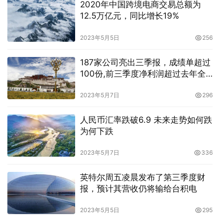
2020年中国跨境电商交易总额为
12.5万亿元，同比增长19%
2023年5月5日
256
187家公司亮出三季报，成绩单超过
100份,前三季度净利润超过去年全
年
2023年5月7日
296
人民币汇率跌破6.9 未来走势如何跌
为何下跌
2023年5月7日
336
英特尔周五凌晨发布了第三季度财
报，预计其营收仍将输给台积电
2023年5月5日
295