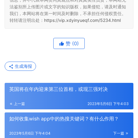
法鉴别所上传图片或文字的知识版权，如果侵犯，请及时通知
我们，本网站将在第一时间及时删除，不承担任何侵权责任。
转转请注明出处：
https://vip.xdyinyueqf.com/5234.html
赞
(0)
生成海报
英国将在年内迎来第三位首相，或现三强对决
上一篇
2023年5月6日 下午4:03
如何收集wish app中的热搜关键词？有什么作用？
2023年5月6日 下午4:04
下一篇