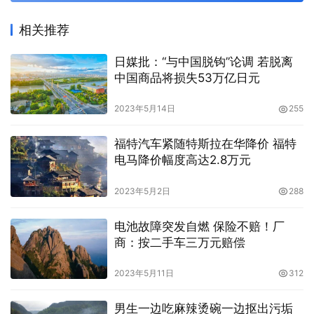
相关推荐
日媒批：“与中国脱钩”论调 若脱离
中国商品将损失53万亿日元
2023年5月14日
255
福特汽车紧随特斯拉在华降价 福特
电马降价幅度高达2.8万元
2023年5月2日
288
电池故障突发自燃 保险不赔！厂
商：按二手车三万元赔偿
2023年5月11日
312
男生一边吃麻辣烫碗一边抠出污垢