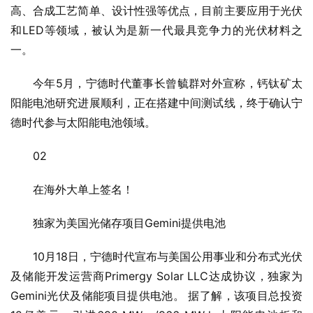
高、合成工艺简单、设计性强等优点，目前主要应用于光伏
和LED等领域，被认为是新一代最具竞争力的光伏材料之
一。
今年5月，宁德时代董事长曾毓群对外宣称，钙钛矿太
阳能电池研究进展顺利，正在搭建中间测试线，终于确认宁
德时代参与太阳能电池领域。
02
在海外大单上签名！
独家为美国光储存项目Gemini提供电池
10月18日，宁德时代宣布与美国公用事业和分布式光伏
及储能开发运营商Primergy Solar LLC达成协议，独家为
Gemini光伏及储能项目提供电池。 据了解，该项目总投资