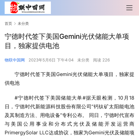
首页
未分类
宁德时代签下美国Gemini光伏储能大单项
目，独家提供电池
物联中国网
2023年5月6日 下午4:04
未分类
阅读 226
宁德时代签下美国Gemini光伏储能大单项目，独家提
供电池
#宁德时代签下美国储能大单#据天眼检测，10月18
日，宁德时代新能源科技股份有限公司“钙钛矿太阳能电池
及其制造方法、用电设备”专利公布。 同日，宁德时代宣布
与美国公用事业和分布式光伏及储能开发运营商
PrimergySolar LLC达成协议，独家为Gemini光伏及储能项