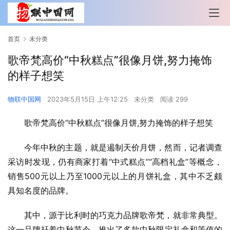
首页
未分类
歌帝梵高价“中秋糕点”很像月饼,努力掩饰
的样子想笑
物联中国网
2023年5月15日 上午12:25
未分类
阅读 299
歌帝梵高价“中秋糕点”很像月饼,努力掩饰的样子想笑
今年中秋的主题，就是遏制天价月饼，然而，记者调查
采访时发现，仍有商家打着“中式糕点”“高档礼盒”等概念，
销售500元以上乃至1000元以上的月饼礼盒，其中不乏颇
具知名度的品牌。
其中，源于比利时的巧克力品牌歌帝梵，就非常典型。
这一品牌赶着中秋节令，推出了多款中秋限定礼盒和等值的