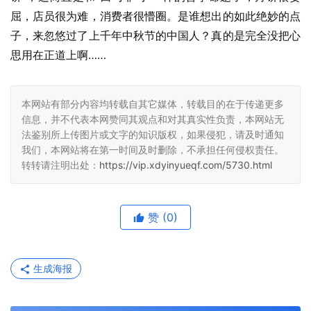
屈，店员很为难，消费者很懵圈。是谁想出的如此绝妙的点
子，来忽悠过了上千年中秋节的中国人？真的是完全没把心
思用在正道上啊……
本网站有部分内容均转载自其它媒体，转载目的在于传递更多
信息，并不代表本网赞同其观点和对其真实性负责，本网站无
法鉴别所上传图片或文字的知识版权，如果侵犯，请及时通知
我们，本网站将在第一时间及时删除，不承担任何侵权责任。
转转请注明出处：
https://vip.xdyinyueqf.com/5730.html
赞
(0)
生成海报