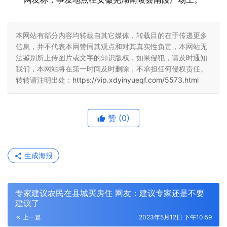
本网站有部分内容均转载自其它媒体，转载目的在于传递更多
信息，并不代表本网赞同其观点和对其真实性负责，本网站无
法鉴别所上传图片或文字的知识版权，如果侵犯，请及时通知
我们，本网站将在第一时间及时删除，不承担任何侵权责任。
转转请注明出处：
https://vip.xdyinyueqf.com/5573.html
赞
(0)
生成海报
专家建议农民在县城买房住 网友：建议专家还是不要
建议了
上一篇
2023年5月12日 下午10:59