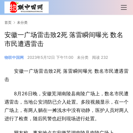
首页
未分类
安徽一广场雷击致2死 落雷瞬间曝光 数名
市民遭遇雷击
物联中国网
2023年5月12日 下午11:00
未分类
阅读 232
安徽一广场雷击致2死 落雷瞬间曝光 数名市民遭遇雷
击
8月26日晚，安徽芜湖南陵县南陵广场上，数名市民遭
遇雷击，当地公安消防已介入处置。多段视频显示，在一个
广场上，有两人躺在一摊浅水中没有动静，医护人员对两人
进行了检查，随后民警也赶到现场进行处置。
网友称，事发地点在安徽芜湖南陵县南陵广场上。