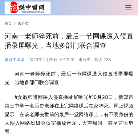
首页
未分类
河南一老师猝死前，最后一节网课遭入侵直
播录屏曝光，当地多部门联合调查
物联中国网
2023年4月29日 下午2:01
未分类
阅读 238
河南一老师猝死前，最后一节网课遭入侵直播录屏曝
光，当地多部门联合调查
#女教师遭网课入侵直播录屏曝光#10月28日，新郑市
第三中学一名历史老师在上完网络课后在家猝死。网上视频
显示，在该老师去世前的最后一堂网络课上，有不明身份的
人闯入网络班级会议室播放音乐，大声喊叫，甚至言语辱
骂。