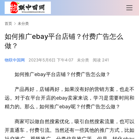
首页
未分类
如何推广ebay平台店铺？付费广告怎么
做？
物联中国网
2023年5月6日 下午4:07
未分类
阅读 241
如何推广ebay平台店铺？付费广告怎么做？
产品再好，店铺再好，如果没有好的营销方案，也走不
远。对于在平台开店的ebay卖家来说，学习是需要时间和
精力的。那么，如何推广ebay呢？付费广告怎么做？
商家可以做自然搜索优化，吸引自然搜索流量，也可以
开直通车，付费引流。当然还有一些其他的推广方式，比如
社交推广、视频推广、分类信息推广等。但是，转化ebay