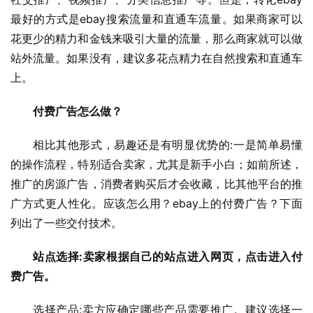
最好的方式是ebay搜索流量和直通车流量。如果商家可以
花更少的精力和金钱来吸引大量的流量，那么商家就可以做
站外流量。如果没有，建议多花点精力在自然搜索和直通车
上。
付费广告怎么做？
相比其他形式，易趣还是有明显优势的:一是简单易懂
的操作流程，特别适合卖家，尤其是新手小白；如前所述，
推广的房源广告，消费者购买后才会收藏，比其他平台的推
广方式更人性化。应该怎么用？ebay上的付费广告？下面
列出了一些交付技术。
站点选择:卖家根据自己的站点进入网页，点击进入付
费广告。
选择产品:卖方应确定哪些产品需要推广。建议选择一