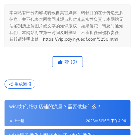
本网站有部分内容均转载自其它媒体，转载目的在于传递更多
信息，并不代表本网赞同其观点和对其真实性负责，本网站无
法鉴别所上传图片或文字的知识版权，如果侵犯，请及时通知
我们，本网站将在第一时间及时删除，不承担任何侵权责任。
转转请注明出处：
https://vip.xdyinyueqf.com/5250.html
赞
(0)
生成海报
wish如何增加店铺的流量？需要做些什么？
上一篇
2023年5月6日 下午4:06