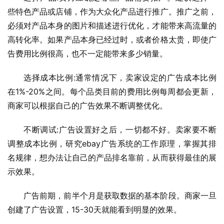
些特色产品或店铺，作为大众化产品进行推广。推广之前，
必须对产品本身的图片和描述进行优化，才能带来高流量的
高转化率。如果产品本身已经过时，或者价格太贵，即使广
告费用比例很高，也不一定能带来多少销量。
选择成本比例:通常情况下，卖家设定的广告成本比例
在1%-20%之间。每个品类目前的费用比例每周都会更新，
商家可以根据自己的广告效果不断调整优化。
不断调试:广告设置好之后，一切都不好。卖家要不断
调整成本比例，研究ebay广告系统的工作原理，掌握其排
名规律，想办法让自己的产品排名靠前，从而获得最佳的展
示效果。
广告前期，前半个月是获取数据的基本阶段。商家一旦
创建了广告设置，15-30天就能看到明显的效果。