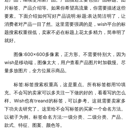
片标签、产品介绍等。如果你希望高流量，你需要描述这些
要素。下面介绍如何写好产品说明:标题:表达简洁明了，让
消费者对产品一目了然。这里需要强调的是，wish平台的标
题搜索权重很低，卖家不必在标题上花太多精力，简单明了
就好。
图像:600×600多像素，正方形。不需要特别大，因为
wish是移动端，图像太大，用户查看产品图片时加载慢。尽
量多放图片，全方位展示商品。
标签:标签搜索权重高，这是重点。所有标签都用10填
充。不会写的卖家可以多关注一下做的好的，看看写的怎么
样。Wish也有treand的标签，可以参考。这就需要卖家多
下功夫去研究了。这里给不会写标签的买家一个命名方法。
以裙子为例。标签命名方法:一级分类、二级分类、产品、
款式、特征、图案、颜色等。