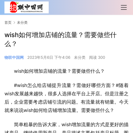
首页
未分类
wish如何增加店铺的流量？需要做些什
么？
物联中国网
2023年5月6日 下午4:06
未分类
阅读 300
wish如何增加店铺的流量？需要做些什么？
#wish怎么给店铺提升流量？需做好哪些方面？#随着
wish发展越来越快，很多人选择在平台上开店。但是注册之
后，企业需要考虑店铺引流的问题。有流量就有销量。今天
就来说说wish如何给店铺增加流量。需要做些什么？
简单粗暴的告诉大家，wish增加流量的方式是更好的描
述产品，继续使用新产品。产品描述主要包括产品标题、图