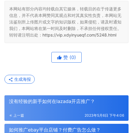
本网站有部分内容均转载自其它媒体，转载目的在于传递更多
信息，并不代表本网赞同其观点和对其真实性负责，本网站无
法鉴别所上传图片或文字的知识版权，如果侵犯，请及时通知
我们，本网站将在第一时间及时删除，不承担任何侵权责任。
转转请注明出处：
https://vip.xdyinyueqf.com/5248.html
赞
(0)
生成海报
没有经验的新手如何在lazada开店推广？
上一篇
2023年5月6日 下午4:06
如何推广ebay平台店铺？付费广告怎么做？