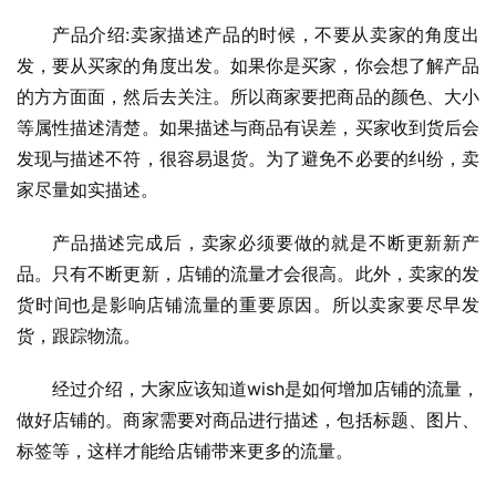
产品介绍:卖家描述产品的时候，不要从卖家的角度出
发，要从买家的角度出发。如果你是买家，你会想了解产品
的方方面面，然后去关注。所以商家要把商品的颜色、大小
等属性描述清楚。如果描述与商品有误差，买家收到货后会
发现与描述不符，很容易退货。为了避免不必要的纠纷，卖
家尽量如实描述。
产品描述完成后，卖家必须要做的就是不断更新新产
品。只有不断更新，店铺的流量才会很高。此外，卖家的发
货时间也是影响店铺流量的重要原因。所以卖家要尽早发
货，跟踪物流。
经过介绍，大家应该知道wish是如何增加店铺的流量，
做好店铺的。商家需要对商品进行描述，包括标题、图片、
标签等，这样才能给店铺带来更多的流量。