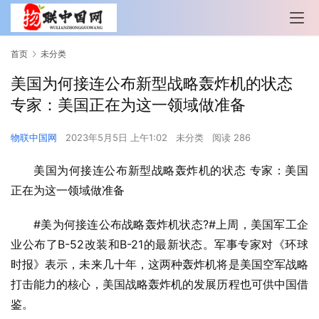
首页
未分类
美国为何接连公布新型战略轰炸机的状态
专家：美国正在为这一领域做准备
物联中国网
2023年5月5日 上午1:02
未分类
阅读 286
美国为何接连公布新型战略轰炸机的状态 专家：美国
正在为这一领域做准备
#美为何接连公布战略轰炸机状态?#上周，美国军工企
业公布了B-52改装和B-21的最新状态。军事专家对《环球
时报》表示，未来几十年，这两种轰炸机将是美国空军战略
打击能力的核心，美国战略轰炸机的发展历程也可供中国借
鉴。