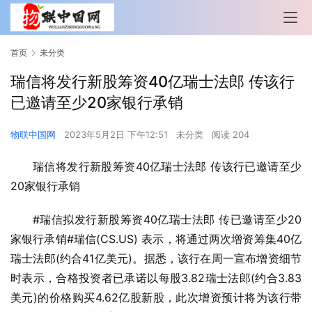
首页
未分类
瑞信将发行新股筹资40亿瑞士法郎 传该行
已邀请至少20家银行承销
物联中国网
2023年5月2日 下午12:51
未分类
阅读 204
瑞信将发行新股筹资40亿瑞士法郎 传该行已邀请至少
20家银行承销
#瑞信拟发行新股筹资40亿瑞士法郎 传已邀请至少20
家银行承销#瑞信(CS.US) 表示，将通过两次增资筹集40亿
瑞士法郎(约合41亿美元)。据悉，该行在周一宣布增资细节
时表示，合格投资者已承诺以每股3.82瑞士法郎(约合3.83
美元)的价格购买4.62亿股新股，此次增资预计将为该行带