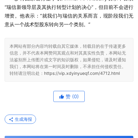
“瑞信新领导层及其执行转型计划的决心”，但目前不会进行
增资。他表示：“就我们与瑞信的关系而言，现阶段我们无
意从一个战术型股东转向另一个类别。”
本网站有部分内容均转载自其它媒体，转载目的在于传递更多
信息，并不代表本网赞同其观点和对其真实性负责，本网站无
法鉴别所上传图片或文字的知识版权，如果侵犯，请及时通知
我们，本网站将在第一时间及时删除，不承担任何侵权责任。
转转请注明出处：
https://vip.xdyinyueqf.com/4712.html
赞
(0)
生成海报