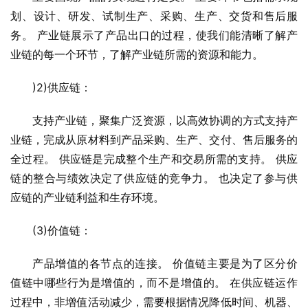
划、设计、研发、试制生产、采购、生产、交货和售后服
务。 产业链展示了产品出口的过程，使我们能清晰了解产
业链的每一个环节，了解产业链所需的资源和能力。
)2)供应链：
支持产业链，聚集广泛资源，以高效协调的方式支持产
业链，完成从原材料到产品采购、生产、交付、售后服务的
全过程。 供应链是完成整个生产和交易所需的支持。 供应
链的整合与绩效决定了供应链的竞争力。 也决定了参与供
应链的产业链利益和生存环境。
(3)价值链：
产品增值的各节点的连接。 价值链主要是为了区分价
值链中哪些行为是增值的，而不是增值的。 在供应链运作
过程中，非增值活动减少，需要根据情况降低时间、机器、