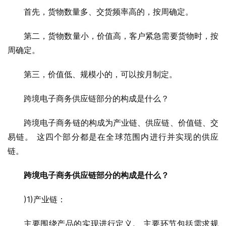
首先，货物数量多、交货频率高的，按周确定。
第二，货物数量小，价值高，客户紧急需要货物时，按
周确定。
第三，价值低、规模小的，可以按月制定。
跨境电子商务供应链部分的构成是什么？
跨境电子商务链的构成为产业链、供应链、价值链、交
易链。 这四个部分都是在全球范围内进行并实现的供应
链。
跨境电子商务供应链部分的构成是什么？
)1)产业链：
主要围绕产品的实现进行定义。 主要环节包括需求规