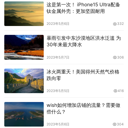
这是第一次！ iPhone15 Ultra配备
钛金属外壳：更加坚固耐用
2023年5月6日
332
暴雨引发中东沙漠地区洪水泛滥 为
30年来最大降水
2023年5月7日
306
冰火两重天！美国得州天然气价格
跌向零
2023年5月5日
416
wish如何增加店铺的流量？需要做
些什么？
2023年5月6日
304