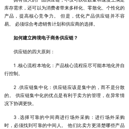
库存需求，还可以为消费者带来多样化、零散化、个性化的
产品，提高核心竞争力。 但是，优化产品供应链并不容
易。 必须综合考虑销售计划和供应商的选择。
如何建立跨境电子商务供应链？
供应链的四大原则：
1 .核心流程本地化：产品核心流程应尽可能本地化并自
行控制。
2 .供应链集中化：供应链应该是集中的，而不是分散
的。 供应链集中化的优点是有利于卖方的管理，在异常情
况下协调更快。
3 .选择可靠的中间商进行场外采购：进行场外采购
时，必须找到可靠的中间人。 他们比卖方更清楚哪些产品