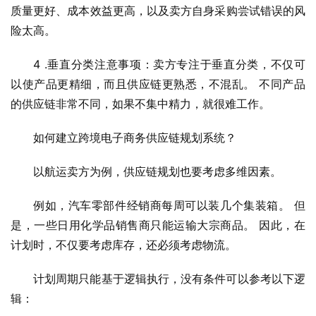
质量更好、成本效益更高，以及卖方自身采购尝试错误的风
险太高。
4 .垂直分类注意事项：卖方专注于垂直分类，不仅可
以使产品更精细，而且供应链更熟悉，不混乱。 不同产品
的供应链非常不同，如果不集中精力，就很难工作。
如何建立跨境电子商务供应链规划系统？
以航运卖方为例，供应链规划也要考虑多维因素。
例如，汽车零部件经销商每周可以装几个集装箱。 但
是，一些日用化学品销售商只能运输大宗商品。 因此，在
计划时，不仅要考虑库存，还必须考虑物流。
计划周期只能基于逻辑执行，没有条件可以参考以下逻
辑：