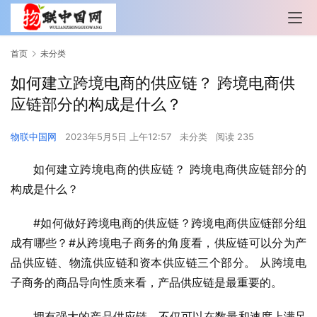
首页
未分类
如何建立跨境电商的供应链？ 跨境电商供
应链部分的构成是什么？
物联中国网
2023年5月5日 上午12:57
未分类
阅读 235
如何建立跨境电商的供应链？ 跨境电商供应链部分的
构成是什么？
#如何做好跨境电商的供应链？跨境电商供应链部分组
成有哪些？#从跨境电子商务的角度看，供应链可以分为产
品供应链、物流供应链和资本供应链三个部分。 从跨境电
子商务的商品导向性质来看，产品供应链是最重要的。
拥有强大的产品供应链，不仅可以在数量和速度上满足