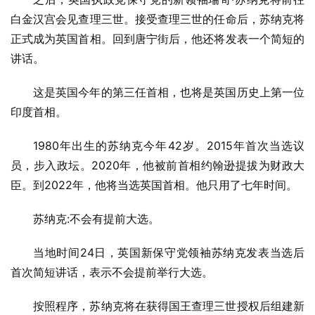
白金汉宫会见查理三世。接受查理三世的任命后，苏纳克将
正式成为英国首相。回到唐宁街后，他还将发表一个简短的
讲话。
这是英国今年的第三任首相，也将是英国历史上第一位
印度首相。
1980年出生的苏纳克今年42岁。2015年首次当选议
员，步入政坛。2020年，他被前首相约翰逊提拔为财政大
臣。到2022年，他将当选英国首相。他只用了七年时间。
苏纳克:不会有提前大选。
当地时间24日，英国新保守党领袖苏纳克发表当选后
首次简短讲话，表示不会提前举行大选。
按照程序，苏纳克将在获得国王查理三世授权后组建新