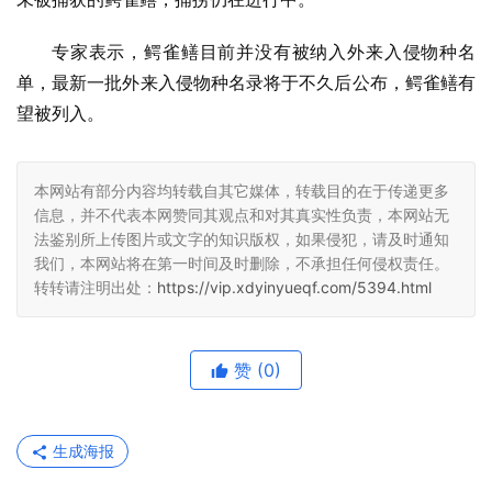
专家表示，鳄雀鳝目前并没有被纳入外来入侵物种名
单，最新一批外来入侵物种名录将于不久后公布，鳄雀鳝有
望被列入。
本网站有部分内容均转载自其它媒体，转载目的在于传递更多
信息，并不代表本网赞同其观点和对其真实性负责，本网站无
法鉴别所上传图片或文字的知识版权，如果侵犯，请及时通知
我们，本网站将在第一时间及时删除，不承担任何侵权责任。
转转请注明出处：
https://vip.xdyinyueqf.com/5394.html
赞
(0)
生成海报