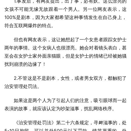
1.事发后，有网友提出，出了事，必有妖。这么漂亮的
女孩不可能无缘无故跟着一个男人。另一位网友表示，这
100%是剧本，因为大家都希望这种事情发生在自己身上，
符合互联网爆炸的特点。
但也有网友表示，这让她想起了一个女患者跟踪女护士
两年的事情。这个女病人也很漂亮。她会对着镜头表白，甚
至会在女护士家外面亲猫眼，但是女护士的情绪已经被她骚
扰到崩溃的边缘了！
2.不管这是不是剧本，女性，或者男女双方，都触犯了
治安管理处罚法。
如果这是两个人为了引起人们的注意，吸引眼球而一起
表演的故事，就应该认定为吵架滋事，扰乱网络秩序。
《治安管理处罚法》第二十六条规定，寻衅滋事的，处
5-10日拘留，可以并处500元以下罚款。情节严重的，处