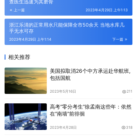
查医生迅速为其磨骨
上一篇
2023年4月29日 上午1:13
浙江乐清的正常用水只能保障全市50余天 当地水库几
乎无水可存
2023年4月29日 上午1:14
下一篇
相关推荐
美国拟取消26个中方承运赴华航班,
包括国航
2023年5月16日
211
高考“零分考生”徐孟南这些年：依然
在“南墙”前徘徊
2023年4月28日
318