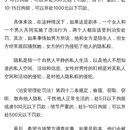
10-15日拘留，可以并处1000元以下罚款。
具体来说，在这种情况下，如果这是剧本，一个女人和
一个男人共同实施了违法行为，两个人都应该受到治安处
罚。其次，如果事情如男方所说，他和女方是陌生人，但女
方经常跟踪骚扰她，女方的行为侵犯了他人的隐私权。
隐私是指一个自然人平静的私人生活，以及他人不想知
道的私人空间、活动和信息。女性对男性的盯梢是对其私人
空间和活动的侵犯，是对他人隐私权的侵犯。
《治安管理处罚法》第四十二条规定，偷窥、窃取、窃
听、散布他人隐私，干扰他人正常生活的，处5日以下拘留
或者500元以下罚款；情节严重的，处5-10日拘留，可以并
处500元以下罚款。
最后，希望当地警方调查此事。如果是剧本，他们会被