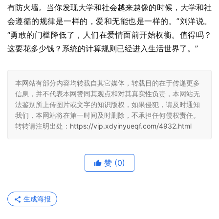
有防火墙。当你发现大学和社会越来越像的时候，大学和社
会遵循的规律是一样的，爱和无能也是一样的。”刘洋说。
“勇敢的门槛降低了，人们在爱情面前开始权衡。值得吗？
这要花多少钱？系统的计算规则已经进入生活世界了。”
本网站有部分内容均转载自其它媒体，转载目的在于传递更多
信息，并不代表本网赞同其观点和对其真实性负责，本网站无
法鉴别所上传图片或文字的知识版权，如果侵犯，请及时通知
我们，本网站将在第一时间及时删除，不承担任何侵权责任。
转转请注明出处：
https://vip.xdyinyueqf.com/4932.html
赞
(0)
生成海报