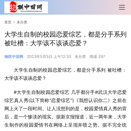
首页
未分类
大学生自制的校园恋爱综艺，都是分手系列
被吐槽：大学该不该谈恋爱？
物联中国网
2023年5月5日 上午12:33
未分类
阅读 297
大学生自制的校园恋爱综艺，都是分手系列 被吐槽：
大学该不该谈恋爱？
#大学生自制校园恋爱综艺 几乎都分手#武汉大学恋爱
综艺真人秀(以下简称“恋爱综艺”)《我想认识你二》之前在
网上火了一段时间。让人没想到的是，校园爱情真人秀的背
后，是一个惨淡的现实。据新京报报道，近一两年来，大学
生制作的校园爱情书在网络上呈现井喷之势。据不完全统