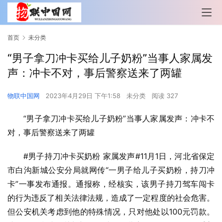
首页
未分类
“男子拿刀冲卡买给儿子奶粉”当事人家属发
声：冲卡不对，事后警察送来了两罐
物联中国网
2023年4月29日 下午1:58
未分类
阅读 327
“男子拿刀冲卡买给儿子奶粉”当事人家属发声：冲卡不
对，事后警察送来了两罐
#男子持刀冲卡买奶粉 家属发声#11月1日，河北省保定
市白沟新城公安分局就网传“一男子给儿子买奶粉，持刀冲
卡”一事发布通报。通报称，经核实，该男子持刀驾车闯卡
的行为违反了相关法律法规，造成了一定程度的社会危害。
但公安机关考虑到他的特殊情况，只对他处以100元罚款。