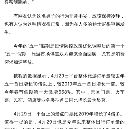
客帮我踢的。”
有网友认为这名男子的行为非常不妥，应该保持冷静，
也有人认为这种情况很正常，因为在人多的迪士尼很容易发
生。
今年的“五一”假期是疫情防控政策优化调整后的第一个
“五一”假期。旅游市场供需双方迎来全面回暖，尤其是消费
需求加速释放。
携程的数据显示，4月29日平台整体旅游订单量较去年
五一首日增长10倍以上，较2019年五一首日增长一倍。较
今年春节假期第一天激增668%。其中，景区门票、火车
票、民宿、酒店等业务类型首日同比增长最为显著。
4月29日，平台上的景点门票比2019年增长了4倍多。
值得一提的是，4月29日也是今年以来整体出行订单量的