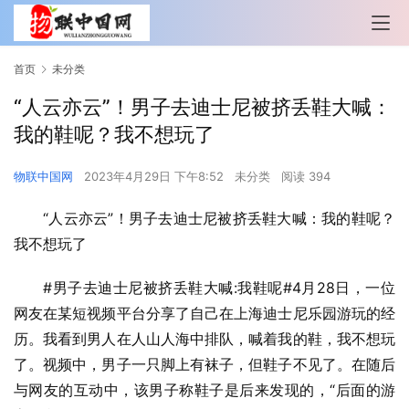
首页
未分类
“人云亦云”！男子去迪士尼被挤丢鞋大喊：
我的鞋呢？我不想玩了
物联中国网
2023年4月29日 下午8:52
未分类
阅读 394
“人云亦云”！男子去迪士尼被挤丢鞋大喊：我的鞋呢？
我不想玩了
#男子去迪士尼被挤丢鞋大喊:我鞋呢#4月28日，一位
网友在某短视频平台分享了自己在上海迪士尼乐园游玩的经
历。我看到男人在人山人海中排队，喊着我的鞋，我不想玩
了。视频中，男子一只脚上有袜子，但鞋子不见了。在随后
与网友的互动中，该男子称鞋子是后来发现的，“后面的游