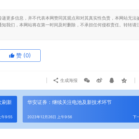
传递更多信息，并不代表本网赞同其观点和对其真实性负责，本网站无法
通知我们，本网站将在第一时间及时删除，不承担任何侵权责任。转转请
赞
(0)
生成海报
次刷新
华安证券：继续关注电池及新技术环节
上午9:55
2023年12月26日 上午9:56
下