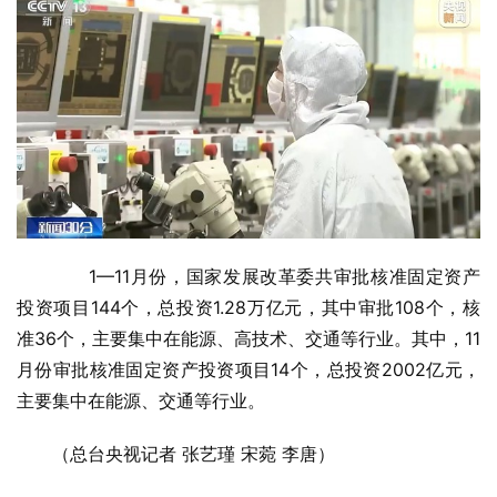
　　1—11月份，国家发展改革委共审批核准固定资产
投资项目144个，总投资1.28万亿元，其中审批108个，核
准36个，主要集中在能源、高技术、交通等行业。其中，11
月份审批核准固定资产投资项目14个，总投资2002亿元，
主要集中在能源、交通等行业。
（总台央视记者 张艺瑾 宋菀 李唐）