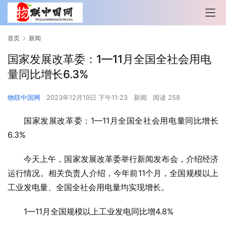
首页
新闻
国家发展改革委：1—11月全国全社会用电
量同比增长6.3%
物联中国网
2023年12月19日 下午11:23
新闻
阅读 258
国家发展改革委：1—11月全国全社会用电量同比增长
6.3%
今天上午，国家发展改革委举行新闻发布会，介绍经济
运行情况。相关负责人介绍，今年前11个月，全国规模以上
工业发电量、全国全社会用电量均实现增长。
1—11月全国规模以上工业发电同比增4.8%