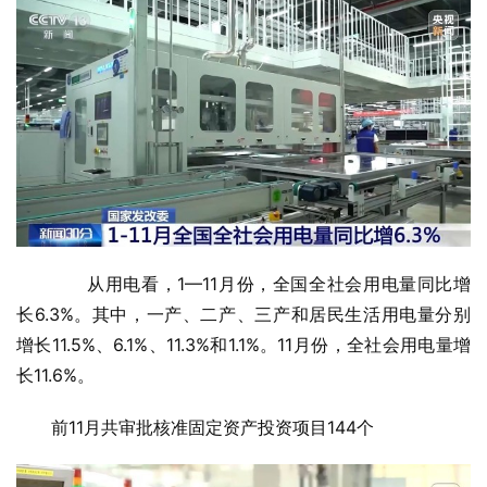
　　从用电看，1—11月份，全国全社会用电量同比增
长6.3%。其中，一产、二产、三产和居民生活用电量分别
增长11.5%、6.1%、11.3%和1.1%。11月份，全社会用电量增
长11.6%。
前11月共审批核准固定资产投资项目144个