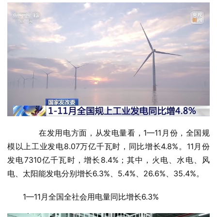
　　在发用电方面，从发电量看，1—11月份，全国规
模以上工业发电8.07万亿千瓦时，同比增长4.8%。11月份
发电7310亿千瓦时，增长8.4%；其中，火电、水电、风
电、太阳能发电分别增长6.3%、5.4%、26.6%、35.4%。
1—11月全国全社会用电量同比增长6.3%