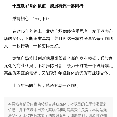
十五载岁月的见证，感恩有您一路同行
秉持初心，行动不止
在这15年的路上，龙德广场始终注重思考，精于洞察市
场的变化，不断追求卓越，并且将这份精神分享给每个同路
人，一起行动，一起变得更好。
龙德广场将以创新的思维塑造全新的商业模式，通过多
元化的商业格局，不断推陈出新，致力于打造一个既能满足
高品质家庭的需求，又能吸引年轻群体的优质商业综合体。
十五年光阴荏苒，感激有您一路同行
本网站有部分内容均转载自其它媒体，转载目的在于传递更多
信息，并不代表本网赞同其观点和对其真实性负责，本网站无
法鉴别所上传图片或文字的知识版权，如果侵犯，请及时通知