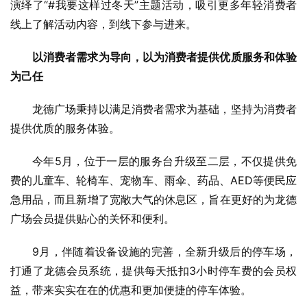
演绎了“#我要这样过冬天”主题活动，吸引更多年轻消费者
线上了解活动内容，到线下参与进来。
以消费者需求为导向，以为消费者提供优质服务和体验
为己任
龙德广场秉持以满足消费者需求为基础，坚持为消费者
提供优质的服务体验。
今年5月，位于一层的服务台升级至二层，不仅提供免
费的儿童车、轮椅车、宠物车、雨伞、药品、AED等便民应
急用品，而且新增了宽敞大气的休息区，旨在更好的为龙德
广场会员提供贴心的关怀和便利。
9月，伴随着设备设施的完善，全新升级后的停车场，
打通了龙德会员系统，提供每天抵扣3小时停车费的会员权
益，带来实实在在的优惠和更加便捷的停车体验。