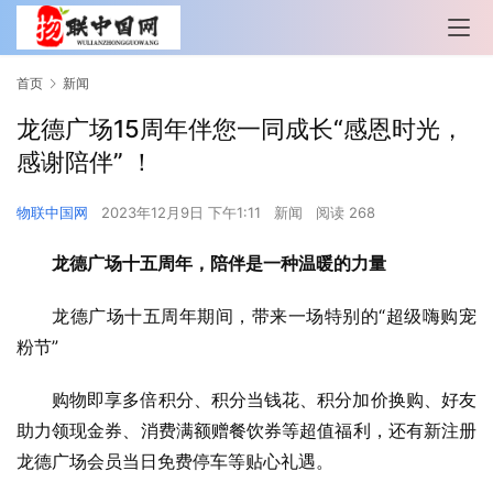
首页
新闻
龙德广场15周年伴您一同成长“感恩时光，
感谢陪伴” ！
物联中国网
2023年12月9日 下午1:11
新闻
阅读 268
龙德广场十五周年，陪伴是一种温暖的力量
龙德广场十五周年期间，带来一场特别的“超级嗨购宠
粉节”
购物即享多倍积分、积分当钱花、积分加价换购、好友
助力领现金券、消费满额赠餐饮券等超值福利，还有新注册
龙德广场会员当日免费停车等贴心礼遇。