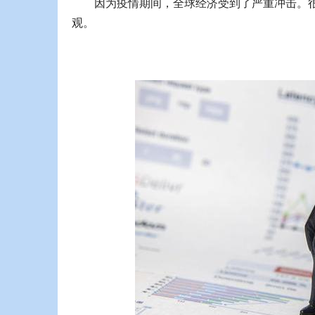
因为疫情期间，全球经济受到了严重冲击。
观。