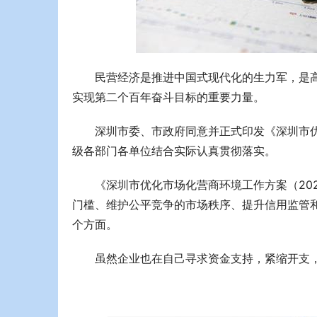
民营经济是推进中国式现代化的生力军，是
实现第二个百年奋斗目标的重要力量。
深圳市委、市政府同意并正式印发《深圳市优
级各部门各单位结合实际认真贯彻落实。
《深圳市优化市场化营商环境工作方案（20
门槛、维护公平竞争的市场秩序、提升信用监管
个方面。
虽
然企业也在自己寻求资金支持，紧缩开支