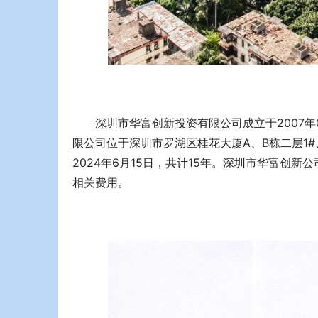
深圳市华富创新投资有限公司成立于2007年
限公司位于深圳市罗湖区桂花大厦A、B栋二层1#、
2024年6月15日，共计15年。深圳市华富创
相关费用。