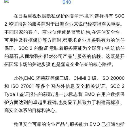
在日益重视数据隐私保护的竞争环境下,选择持有 SOC 
2 鉴证报告的服务商对于出海企业来说已经变得至关重要。
不同国家的客户、商业伙伴或是监管机构,在评估安全性、
可用性及数据保护等方面时,都要求企业具备强有力的信任
保证。SOC 2 的鉴证,意味着服务商能为全球客户构筑信任
的基石,从而增强外部对公司产品与服务的信赖。这既是开
拓国际市场的关键步骤,也是塑造企业信誉的核心路径。
此外,EMQ 还荣获等保三级、CMMI 3 级、ISO 20000 
和 ISO 27001 等多个国内外信息安全相关认证。SOC 2 
Type I 鉴证报告的获取,进一步标志着 EMQ 在用户数据保
护方面达到的卓越里程碑,也突显了其致力于构建高标准、
高安全体系的目标和决心。
凭借安全可靠的专业产品与服务能力,EMQ 已打通包括