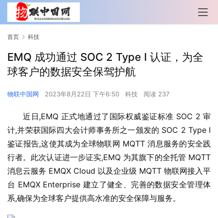
首页
科技
EMQ 成功通过 SOC 2 Type I 认证，为全
球客户的数据安全保驾护航
物联中国网
2023年8月22日 下午6:50
科技
阅读 237
近日,EMQ 正式地通过了国际权威鉴证标准 SOC 2 审
计,并荣获国际四大会计师事务所之一颁发的 SOC 2 Type I 
鉴证报告,这使其成为全球物联网 MQTT 消息服务的安全践
行者。此次认证进一步证实,EMQ 为其旗下的全托管 MQTT 
消息云服务 EMQX Cloud 以及企业级 MQTT 物联网接入平
台 EMQX Enterprise 建立了健全、完善的数据安全管理体
系,确保为全球客户提供高水准的安全保障与服务。