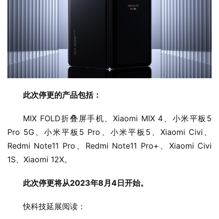
此次停更的产品包括：
MIX FOLD折叠屏手机、Xiaomi MIX 4、小米平板5 
Pro 5G、小米平板5 Pro、小米平板5、Xiaomi Civi、
Redmi Note11 Pro、Redmi Note11 Pro+、Xiaomi Civi 
1S、Xiaomi 12X。
此次停更将从2023年8月4日开始。
快科技延展阅读：