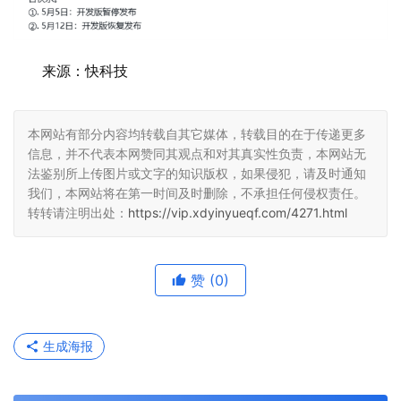
来源：快科技
本网站有部分内容均转载自其它媒体，转载目的在于传递更多
信息，并不代表本网赞同其观点和对其真实性负责，本网站无
法鉴别所上传图片或文字的知识版权，如果侵犯，请及时通知
我们，本网站将在第一时间及时删除，不承担任何侵权责任。
转转请注明出处：
https://vip.xdyinyueqf.com/4271.html
赞
(0)
生成海报