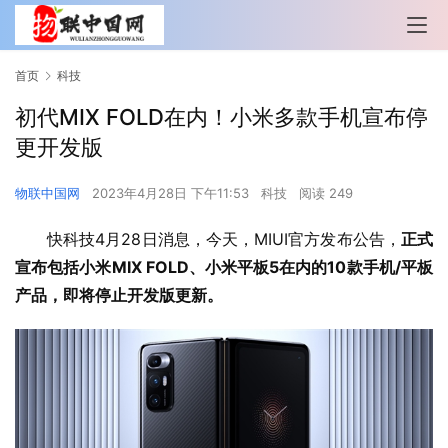
首页
科技
初代MIX FOLD在内！小米多款手机宣布停
更开发版
物联中国网
2023年4月28日 下午11:53
科技
阅读 249
快科技4月28日消息，今天，MIUI官方发布公告，
正式
宣布包括小米MIX FOLD、小米平板5在内的10款手机/平板
产品，即将停止开发版更新。