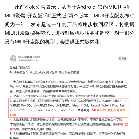
此前小米公告表示，从基于Android 13的MIUI开始，
MIUI聚焦“开发版”和“正式版”两个版本。MIUI开发版发布时
间为一年，发布超过一年的产品将逐步收回权限，将根据
MIUI开发版招募需求，进行对应机型招募和调整。对于部分
没有MIUI开发版的机型，会提供正式版内测。