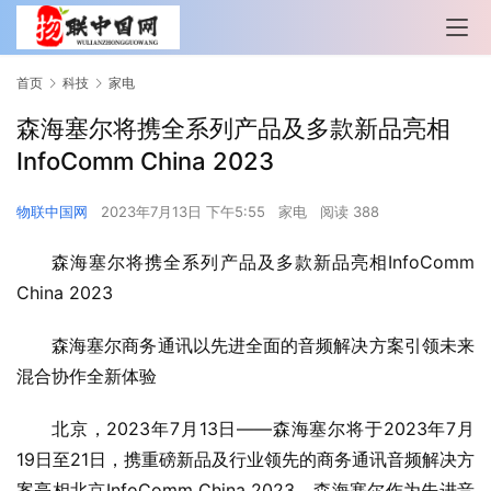
首页
科技
家电
森海塞尔将携全系列产品及多款新品亮相
InfoComm China 2023
物联中国网
2023年7月13日 下午5:55
家电
阅读 388
森海塞尔将携全系列产品及多款新品亮相InfoComm 
China 2023
森海塞尔商务通讯以先进全面的音频解决方案引领未来
混合协作全新体验
北京，2023年7月13日——森海塞尔将于2023年7月
19日至21日，携重磅新品及行业领先的商务通讯音频解决方
案亮相北京InfoComm China 2023。森海塞尔作为先进音