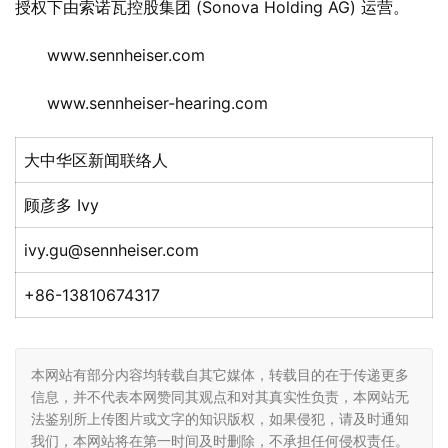
授权下由索诺瓦控股集团 (Sonova Holding AG) 运营。
www.sennheiser.com
www.sennheiser-hearing.com
大中华区新闻联络人
顾彦多 Ivy
ivy.gu@sennheiser.com
+86-13810674317
本网站有部分内容均转载自其它媒体，转载目的在于传递更多
信息，并不代表本网赞同其观点和对其真实性负责，本网站无
法鉴别所上传图片或文字的知识版权，如果侵犯，请及时通知
我们，本网站将在第一时间及时删除，不承担任何侵权责任。