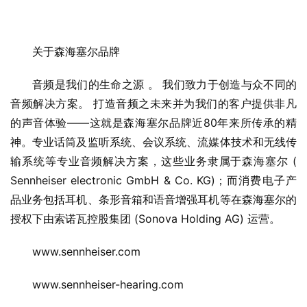
关于森海塞尔品牌
音频是我们的生命之源 。 我们致力于创造与众不同的
音频解决方案。 打造音频之未来并为我们的客户提供非凡
的声音体验——这就是森海塞尔品牌近80年来所传承的精
神。专业话筒及监听系统、会议系统、流媒体技术和无线传
输系统等专业音频解决方案，这些业务隶属于森海塞尔 ( 
Sennheiser electronic GmbH & Co. KG)；而消费电子产
品业务包括耳机、条形音箱和语音增强耳机等在森海塞尔的
授权下由索诺瓦控股集团 (Sonova Holding AG) 运营。
www.sennheiser.com
www.sennheiser-hearing.com