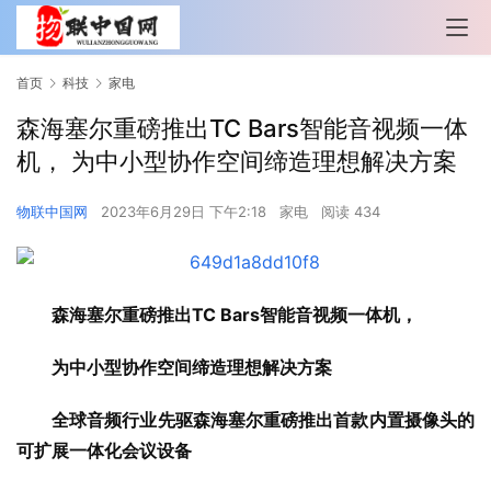
首页
科技
家电
森海塞尔重磅推出TC Bars智能音视频一体
机， 为中小型协作空间缔造理想解决方案
物联中国网
2023年6月29日 下午2:18
家电
阅读 434
森海塞尔重磅推出TC Bars智能音视频一体机，
为中小型协作空间缔造理想解决方案
全球音频行业先驱森海塞尔重磅推出首款内置摄像头的
可扩展一体化会议设备