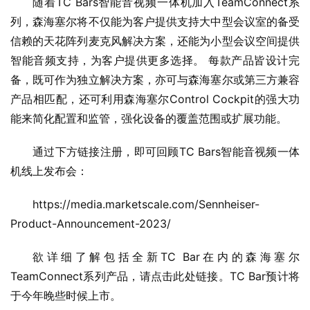
随着TC Bars智能音视频一体机加入TeamConnect系
列，森海塞尔将不仅能为客户提供支持大中型会议室的备受
信赖的天花阵列麦克风解决方案，还能为小型会议空间提供
智能音频支持，为客户提供更多选择。 每款产品皆设计完
备，既可作为独立解决方案，亦可与森海塞尔或第三方兼容
产品相匹配，还可利用森海塞尔Control Cockpit的强大功
能来简化配置和监管，强化设备的覆盖范围或扩展功能。
通过下方链接注册，即可回顾TC Bars智能音视频一体
机线上发布会：
https://media.marketscale.com/Sennheiser-
Product-Announcement-2023/
欲详细了解包括全新TC Bar在内的森海塞尔
TeamConnect系列产品，请点击此处链接。TC Bar预计将
于今年晚些时候上市。