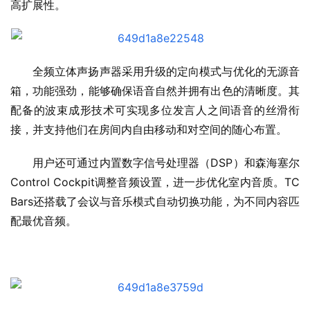
高扩展性。
全频立体声扬声器采用升级的定向模式与优化的无源音
箱，功能强劲，能够确保语音自然并拥有出色的清晰度。其
配备的波束成形技术可实现多位发言人之间语音的丝滑衔
接，并支持他们在房间内自由移动和对空间的随心布置。
用户还可通过内置数字信号处理器（DSP）和森海塞尔
Control Cockpit调整音频设置，进一步优化室内音质。TC 
Bars还搭载了会议与音乐模式自动切换功能，为不同内容匹
配最优音频。