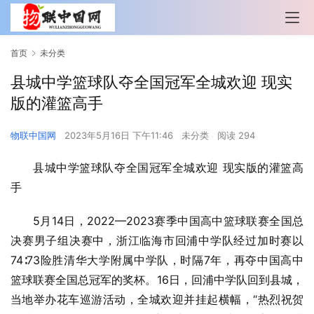
首页
未分类
县城中学篮球队夺全国冠军全城欢迎 现实
版的灌篮高手
物联中国网
2023年5月16日 下午11:46
未分类
阅读 294
县城中学篮球队夺全国冠军全城欢迎 现实版的灌篮高
手
5月14日，2022—2023赛季中国高中篮球联赛全国总
决赛男子组决赛中，浙江临海市回浦中学队经过加时赛以
74∶73险胜清华大学附属中学队，时隔7年，再夺中国高中
篮球联赛全国总冠军的奖杯。16日，回浦中学队回到县城，
当地举办花车巡游活动，全城欢迎并挂起横幅，“热烈祝贺